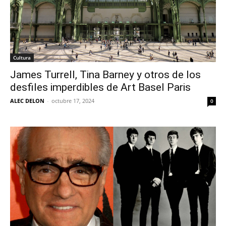
Cultura
James Turrell, Tina Barney y otros de los
desfiles imperdibles de Art Basel Paris
ALEC DELON
-
octubre 17, 2024
0