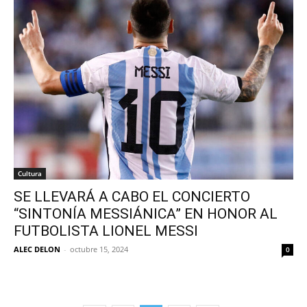
Cultura
SE LLEVARÁ A CABO EL CONCIERTO
“SINTONÍA MESSIÁNICA” EN HONOR AL
FUTBOLISTA LIONEL MESSI
ALEC DELON
-
octubre 15, 2024
0