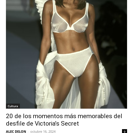
Cultura
20 de los momentos más memorables del
desfile de Victoria’s Secret
ALEC DELON
-
octubre 16, 2024
0