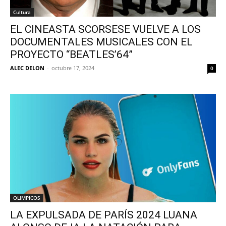
Cultura
EL CINEASTA SCORSESE VUELVE A LOS
DOCUMENTALES MUSICALES CON EL
PROYECTO “BEATLES’64”
ALEC DELON
-
octubre 17, 2024
0
OLIMPICOS
LA EXPULSADA DE PARÍS 2024 LUANA