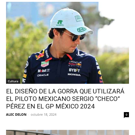
Cultura
EL DISEÑO DE LA GORRA QUE UTILIZARÁ
EL PILOTO MEXICANO SERGIO “CHECO”
PÉREZ EN EL GP MÉXICO 2024
ALEC DELON
-
octubre 18, 2024
0