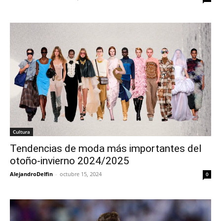
Cultura
Tendencias de moda más importantes del
otoño-invierno 2024/2025
AlejandroDelfin
-
octubre 15, 2024
0