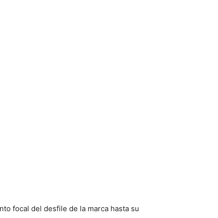
o focal del desfile de la marca hasta su