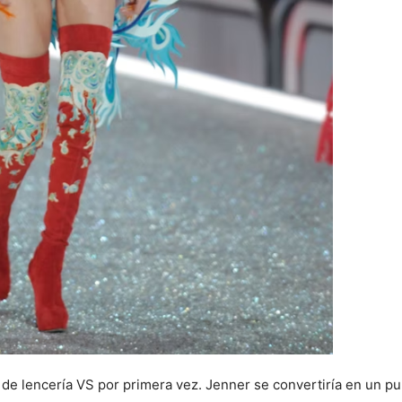
e lencería VS por primera vez. Jenner se convertiría en un punt