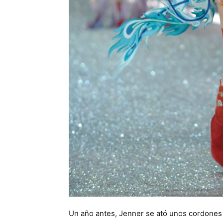
Un año antes, Jenner se ató unos cordones d