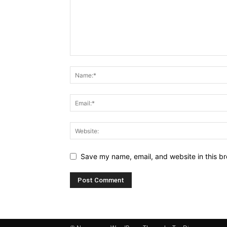
Save my name, email, and website in this br