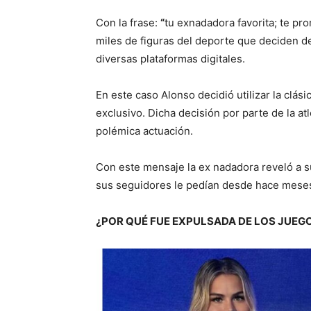
Con la frase:
“
tu exnadadora favorita; te pro
miles de figuras del deporte que deciden de
diversas plataformas digitales.
En este caso Alonso decidió utilizar la clá
exclusivo. Dicha decisión por parte de la 
polémica actuación.
Con este mensaje la ex nadadora reveló a s
sus seguidores le pedían desde hace mese
¿POR QUÉ FUE EXPULSADA DE LOS JUEGO