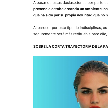
A pesar de estas declaraciones por parte de
presencia estaba creando un ambiente ina
que ha sido por su propia voluntad que no ha
Al parecer por este tipo de indisciplinas,
seguramente será más redituable para ella,
SOBRE LA CORTA TRAYECTORIA DE LA 