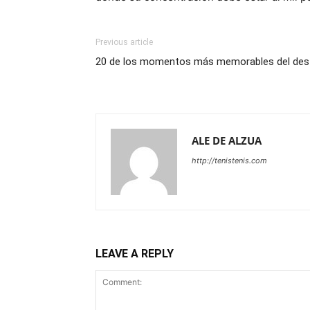
Previous article
20 de los momentos más memorables del desfil
ALE DE ALZUA
http://tenistenis.com
LEAVE A REPLY