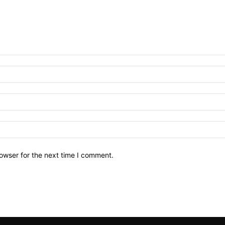
owser for the next time I comment.