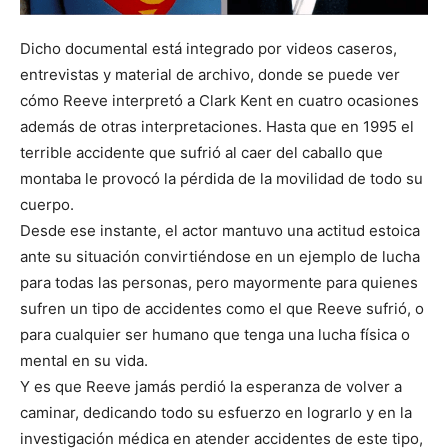
Dicho documental está integrado por videos caseros,
entrevistas y material de archivo, donde se puede ver
cómo Reeve interpretó a Clark Kent en cuatro ocasiones
además de otras interpretaciones. Hasta que en 1995 el
terrible accidente que sufrió al caer del caballo que
montaba le provocó la pérdida de la movilidad de todo su
cuerpo.
Desde ese instante, el actor mantuvo una actitud estoica
ante su situación convirtiéndose en un ejemplo de lucha
para todas las personas, pero mayormente para quienes
sufren un tipo de accidentes como el que Reeve sufrió, o
para cualquier ser humano que tenga una lucha física o
mental en su vida.
Y es que Reeve jamás perdió la esperanza de volver a
caminar, dedicando todo su esfuerzo en lograrlo y en la
investigación médica en atender accidentes de este tipo,