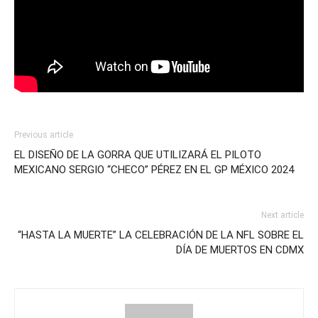
Previous article
EL DISEÑO DE LA GORRA QUE UTILIZARÁ EL PILOTO
MEXICANO SERGIO “CHECO” PÉREZ EN EL GP MÉXICO 2024
Next article
“HASTA LA MUERTE” LA CELEBRACIÓN DE LA NFL SOBRE EL
DÍA DE MUERTOS EN CDMX