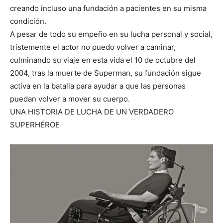
creando incluso una fundación a pacientes en su misma
condición.
A pesar de todo su empeño en su lucha personal y social,
tristemente el actor no puedo volver a caminar,
culminando su viaje en esta vida el 10 de octubre del
2004, tras la muerte de Superman, su fundación sigue
activa en la batalla para ayudar a que las personas
puedan volver a mover su cuerpo.
UNA HISTORIA DE LUCHA DE UN VERDADERO
SUPERHÉROE