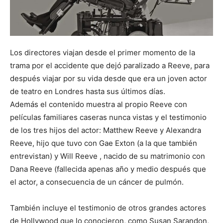
Los directores viajan desde el primer momento de la
trama por el accidente que dejó paralizado a Reeve, para
después viajar por su vida desde que era un joven actor
de teatro en Londres hasta sus últimos días.
Además el contenido muestra al propio Reeve con
películas familiares caseras nunca vistas y el testimonio
de los tres hijos del actor: Matthew Reeve y Alexandra
Reeve, hijo que tuvo con Gae Exton (a la que también
entrevistan) y Will Reeve , nacido de su matrimonio con
Dana Reeve (fallecida apenas año y medio después que
el actor, a consecuencia de un cáncer de pulmón.
También incluye el testimonio de otros grandes actores
de Hollywood que lo conocieron, como Susan Sarandon,