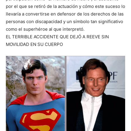
por el que se retiró de la actuación y cómo este suceso lo
llevaría a convertirse en defensor de los derechos de las
personas con discapacidad y un símbolo tan significativo
como el superhéroe al que interpretó.
EL TERRIBLE ACCIDENTE QUE DEJÓ A REEVE SIN
MOVILIDAD EN SU CUERPO