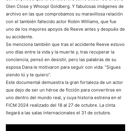
Glen Close y Whoopi Goldberg. Y fabulosas imágenes de
archivo en las que comprobamos su maravillosa relación
con el también fallecido actor Robin Williams, que fue
uno de los mayores apoyos de Reeve antes y después de
su accidente.
Se menciona también que tras el accidente Reeve estuvo
uno días entre la vida y la muerte y, tras recuperar la
conciencia, pensó en desistir, pero las palabras de su
esposa Dana le motivaron para seguir con vida: “Sigues
siendo tú y te quiero”.
Este documental demuestra la gran fortaleza de un actor
que dejo de ser un héroe de ficción para convertirse en
uno dentro del mundo real, y cuya historia estrena en el
FICM 2024 realizado del 18 al 27 de octubre. La cinta
llegará a las salas internacionales el 31 de octubre.