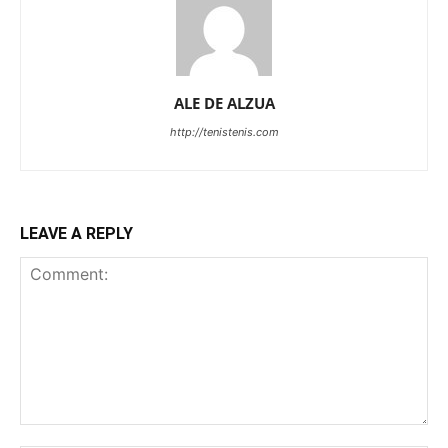
ALE DE ALZUA
http://tenistenis.com
LEAVE A REPLY