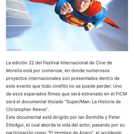
La edición 22 del Festival Internacional de Cine de
Morelia está por comenzar, en donde numerosos
proyectos internacionales son presentados dentro de
este evento que todo cinéfilo no se puede perder. Uno
de esos esperados filmes que será estrenado en el FICM
será el documental titulado “Super/Man: La Historia de
Christopher Reeve”.
Este documental está dirigido por Ian Bonhôte y Peter
Ettedgui, el cual aborda la vida del actor, pasando por su
participación como “El Hombre de Acero”, el accidente