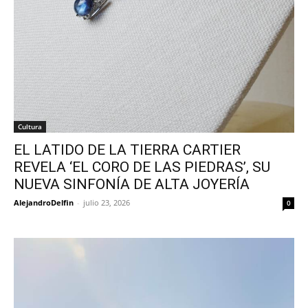
Cultura
EL LATIDO DE LA TIERRA CARTIER
REVELA ‘EL CORO DE LAS PIEDRAS’, SU
NUEVA SINFONÍA DE ALTA JOYERÍA
AlejandroDelfin
-
julio 23, 2026
0