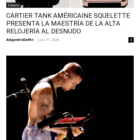
Cultura
CARTIER TANK AMÉRICAINE SQUELETTE
PRESENTA LA MAESTRÍA DE LA ALTA
RELOJERÍA AL DESNUDO
AlejandroDelfin
-
julio 31, 2026
0