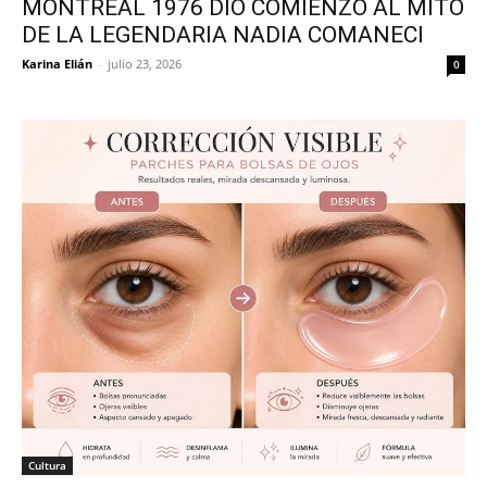
MONTREAL 1976 DIO COMIENZO AL MITO
DE LA LEGENDARIA NADIA COMANECI
Karina Elián
-
julio 23, 2026
0
Cultura