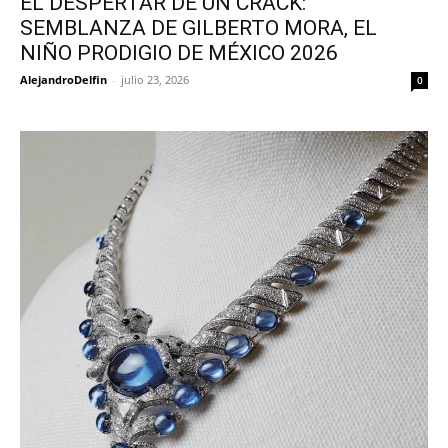
EL DESPERTAR DE UN CRACK:
SEMBLANZA DE GILBERTO MORA, EL
NIÑO PRODIGIO DE MÉXICO 2026
AlejandroDelfin
-
julio 23, 2026
0