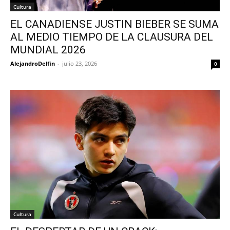
Cultura
EL CANADIENSE JUSTIN BIEBER SE SUMA
AL MEDIO TIEMPO DE LA CLAUSURA DEL
MUNDIAL 2026
AlejandroDelfin
-
julio 23, 2026
0
Cultura