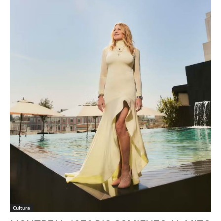
Cultura