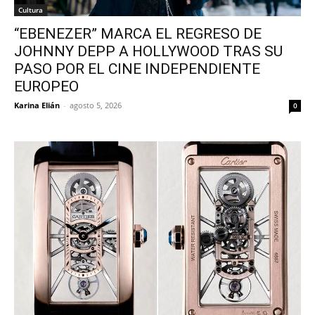
Cultura
“EBENEZER” MARCA EL REGRESO DE
JOHNNY DEPP A HOLLYWOOD TRAS SU
PASO POR EL CINE INDEPENDIENTE
EUROPEO
Karina Elián
-
agosto 5, 2026
0