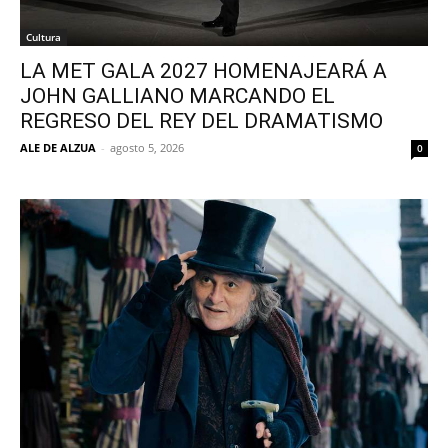
Cultura
LA MET GALA 2027 HOMENAJEARÁ A
JOHN GALLIANO MARCANDO EL
REGRESO DEL REY DEL DRAMATISMO
ALE DE ALZUA
-
agosto 5, 2026
0