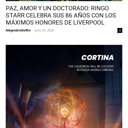
PAZ, AMOR Y UN DOCTORADO: RINGO
STARR CELEBRA SUS 86 AÑOS CON LOS
MÁXIMOS HONORES DE LIVERPOOL
AlejandroDelfin
-
julio 23, 2026
0