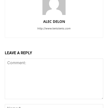
ALEC DELON
http://www.tenistenis.com
LEAVE A REPLY