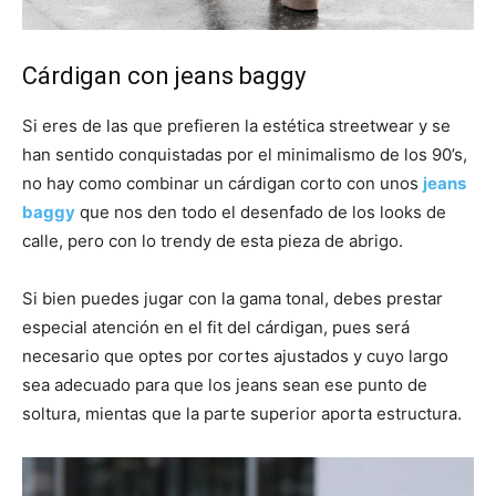
Cárdigan con jeans baggy
Si eres de las que prefieren la estética streetwear y se
han sentido conquistadas por el minimalismo de los 90’s,
no hay como combinar un cárdigan corto con unos
jeans
baggy
que nos den todo el desenfado de los looks de
calle, pero con lo trendy de esta pieza de abrigo.
Si bien puedes jugar con la gama tonal, debes prestar
especial atención en el fit del cárdigan, pues será
necesario que optes por cortes ajustados y cuyo largo
sea adecuado para que los jeans sean ese punto de
soltura, mientas que la parte superior aporta estructura.