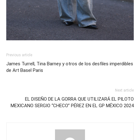
Previous article
James Turrell, Tina Barney y otros de los desfiles imperdibles
de Art Basel Paris
Next article
EL DISEÑO DE LA GORRA QUE UTILIZARÁ EL PILOTO
MEXICANO SERGIO “CHECO” PÉREZ EN EL GP MÉXICO 2024