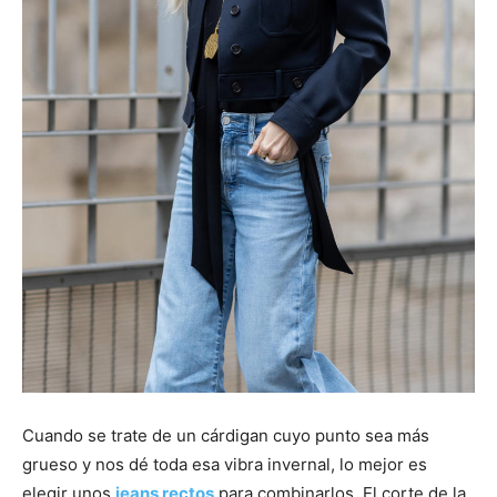
Cuando se trate de un cárdigan cuyo punto sea más
grueso y nos dé toda esa vibra invernal, lo mejor es
elegir unos
jeans rectos
para combinarlos. El corte de la