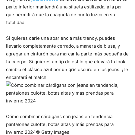
parte inferior mantendrá una silueta estilizada, a la par
que permitirá que la chaqueta de punto luzca en su
totalidad.
Si quieres darle una apariencia más trendy, puedes
llevarlo completamente cerrado, a manera de blusa, y
agregar un cinturón para marcar la parte más pequeña de
tu cuerpo. Si quieres un tip de estilo que elevará tu look,
cambia el clásico azul por un gris oscuro en los jeans. ¡Te
encantará el match!
Cómo combinar cárdigans con jeans en tendencia,
pantalones culotte, botas altas y más prendas para
invierno 2024© Getty Images