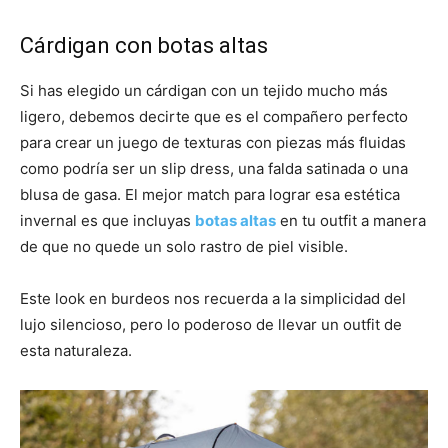
Cárdigan con botas altas
Si has elegido un cárdigan con un tejido mucho más
ligero, debemos decirte que es el compañero perfecto
para crear un juego de texturas con piezas más fluidas
como podría ser un slip dress, una falda satinada o una
blusa de gasa. El mejor match para lograr esa estética
invernal es que incluyas
botas altas
en tu outfit a manera
de que no quede un solo rastro de piel visible.
Este look en burdeos nos recuerda a la simplicidad del
lujo silencioso, pero lo poderoso de llevar un outfit de
esta naturaleza.