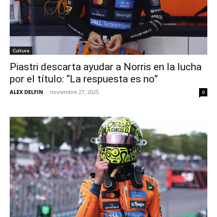
Cultura
Piastri descarta ayudar a Norris en la lucha
por el título: “La respuesta es no”
ALEX DELFIN
-
noviembre 27, 2025
0