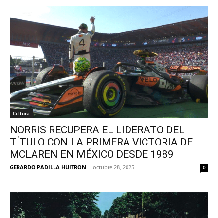
Cultura
NORRIS RECUPERA EL LIDERATO DEL
TÍTULO CON LA PRIMERA VICTORIA DE
MCLAREN EN MÉXICO DESDE 1989
GERARDO PADILLA HUITRON
-
octubre 28, 2025
0