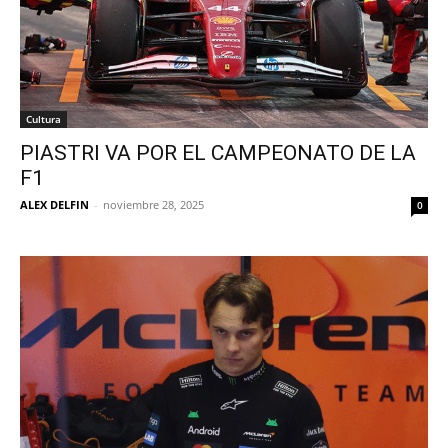
Cultura
PIASTRI VA POR EL CAMPEONATO DE LA
F1
ALEX DELFIN
-
noviembre 28, 2025
0