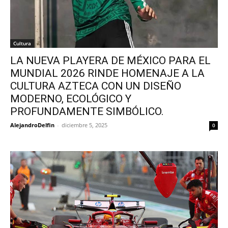
Cultura
LA NUEVA PLAYERA DE MÉXICO PARA EL
MUNDIAL 2026 RINDE HOMENAJE A LA
CULTURA AZTECA CON UN DISEÑO
MODERNO, ECOLÓGICO Y
PROFUNDAMENTE SIMBÓLICO.
AlejandroDelfin
-
diciembre 5, 2025
0