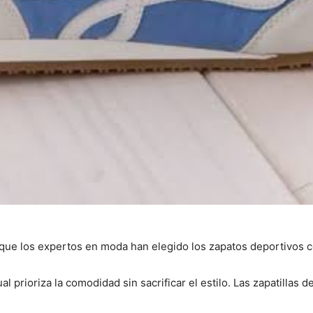
que los expertos en moda han elegido los zapatos deportivos c
 prioriza la comodidad sin sacrificar el estilo. Las zapatillas 