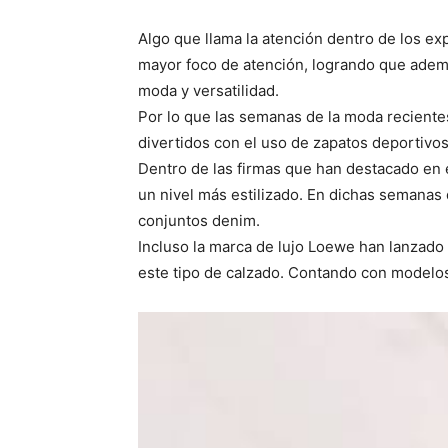
Algo que llama la atención dentro de los e
mayor foco de atención, logrando que ademá
moda y versatilidad.
Por lo que las semanas de la moda recientes
divertidos con el uso de zapatos deportivos
Dentro de las firmas que han destacado en
un nivel más estilizado. En dichas semanas 
conjuntos denim.
Incluso la marca de lujo Loewe han lanzado
este tipo de calzado. Contando con modelos