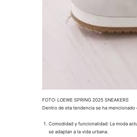
FOTO: LOEWE SPRING 2025 SNEAKERS
Dentro de eta tendencia se ha mencionado 
Comodidad y funcionalidad: La moda actual
se adaptan a la vida urbana.