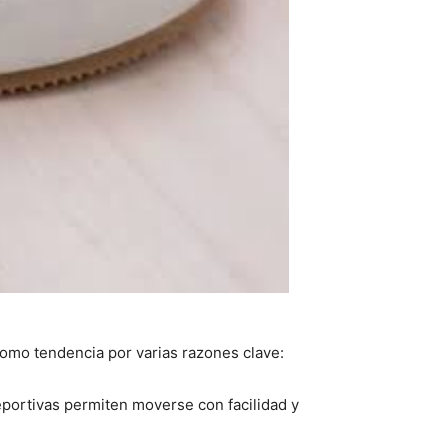
omo tendencia por varias razones clave:
deportivas permiten moverse con facilidad y