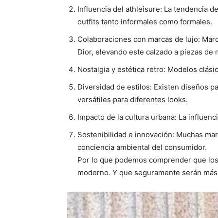
Influencia del athleisure: La tendencia 
outfits tanto informales como formales.
Colaboraciones con marcas de lujo: Marc
Dior, elevando este calzado a piezas de 
Nostalgia y estética retro: Modelos clási
Diversidad de estilos: Existen diseños p
versátiles para diferentes looks.
Impacto de la cultura urbana: La influenc
Sostenibilidad e innovación: Muchas mar
conciencia ambiental del consumidor.
Por lo que podemos comprender que los 
moderno. Y que seguramente serán más v