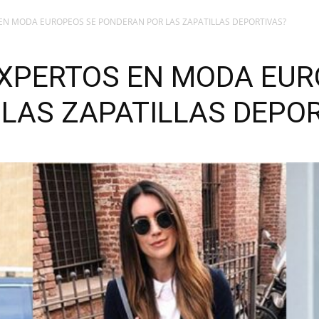
 EN MODA EUROPEOS SE PONDERAN POR LAS ZAPATILLAS DEPORTIVAS?
EXPERTOS EN MODA EUR
LAS ZAPATILLAS DEPOR