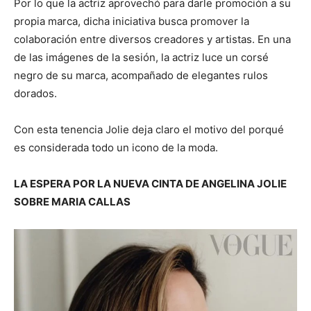
Por lo que la actriz aprovechó para darle promoción a su
propia marca, dicha iniciativa busca promover la
colaboración entre diversos creadores y artistas. En una
de las imágenes de la sesión, la actriz luce un corsé
negro de su marca, acompañado de elegantes rulos
dorados.
Con esta tenencia Jolie deja claro el motivo del porqué
es considerada todo un icono de la moda.
LA ESPERA POR LA NUEVA CINTA DE ANGELINA JOLIE
SOBRE MARIA CALLAS