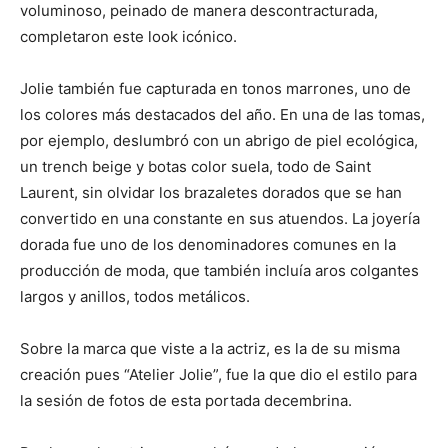
voluminoso, peinado de manera descontracturada,
completaron este look icónico.
Jolie también fue capturada en tonos marrones, uno de
los colores más destacados del año. En una de las tomas,
por ejemplo, deslumbró con un abrigo de piel ecológica,
un trench beige y botas color suela, todo de Saint
Laurent, sin olvidar los brazaletes dorados que se han
convertido en una constante en sus atuendos. La joyería
dorada fue uno de los denominadores comunes en la
producción de moda, que también incluía aros colgantes
largos y anillos, todos metálicos.
Sobre la marca que viste a la actriz, es la de su misma
creación pues “Atelier Jolie”, fue la que dio el estilo para
la sesión de fotos de esta portada decembrina.