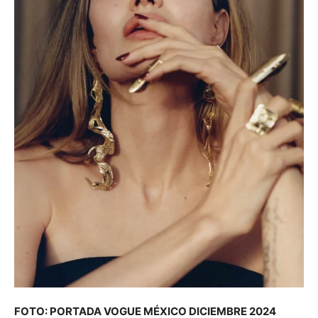
FOTO: PORTADA VOGUE MÉXICO DICIEMBRE 2024