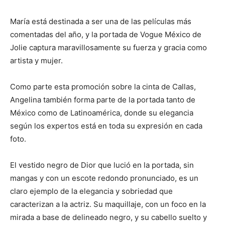
María está destinada a ser una de las películas más
comentadas del año, y la portada de Vogue México de
Jolie captura maravillosamente su fuerza y gracia como
artista y mujer.
Como parte esta promoción sobre la cinta de Callas,
Angelina también forma parte de la portada tanto de
México como de Latinoamérica, donde su elegancia
según los expertos está en toda su expresión en cada
foto.
El vestido negro de Dior que lució en la portada, sin
mangas y con un escote redondo pronunciado, es un
claro ejemplo de la elegancia y sobriedad que
caracterizan a la actriz. Su maquillaje, con un foco en la
mirada a base de delineado negro, y su cabello suelto y