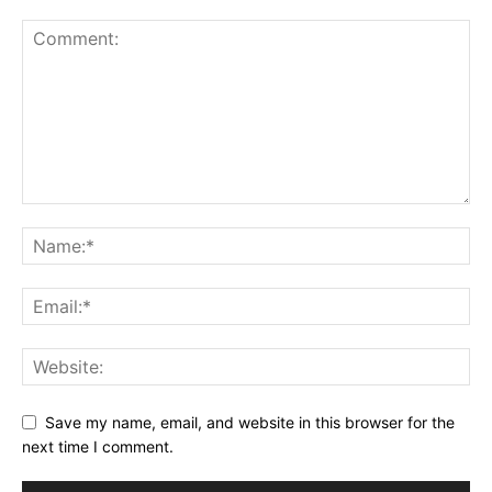
Save my name, email, and website in this browser for the
next time I comment.