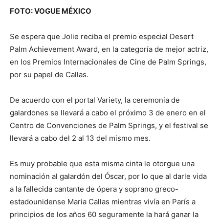
FOTO: VOGUE MÉXICO
Se espera que Jolie reciba el premio especial Desert
Palm Achievement Award, en la categoría de mejor actriz,
en los Premios Internacionales de Cine de Palm Springs,
por su papel de Callas.
De acuerdo con el portal Variety, la ceremonia de
galardones se llevará a cabo el próximo 3 de enero en el
Centro de Convenciones de Palm Springs, y el festival se
llevará a cabo del 2 al 13 del mismo mes.
Es muy probable que esta misma cinta le otorgue una
nominación al galardón del Óscar, por lo que al darle vida
a la fallecida cantante de ópera y soprano greco-
estadounidense Maria Callas mientras vivía en París a
principios de los años 60 seguramente la hará ganar la