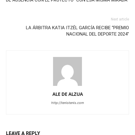
Next article
LA ÁRBITRA KATIA ITZÉL GARCÍA RECIBE “PREMIO
NACIONAL DEL DEPORTE 2024”
ALE DE ALZUA
http://tenistenis.com
LEAVE A REPLY