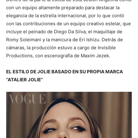
con un equipo altamente preparado para destacar la
elegancia de la estrella internacional, por lo que contó
con las contribuciones de un equipo creativo estelar, que
incluye el peinado de Diego Da Silva, el maquillaje de
Romy Soleimani y la manicura de Eri Ishizu. Detrás de
cámaras, la producción estuvo a cargo de Invisible
Productions, con escenografía de Maxim Jezek.
EL ESTILO DE JOLIE BASADO EN SU PROPIA MARCA
“ATALIER JOLIE”