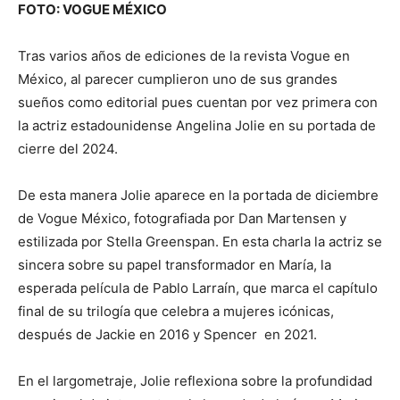
FOTO: VOGUE MÉXICO
Tras varios años de ediciones de la revista Vogue en
México, al parecer cumplieron uno de sus grandes
sueños como editorial pues cuentan por vez primera con
la actriz estadounidense Angelina Jolie en su portada de
cierre del 2024.
De esta manera Jolie aparece en la portada de diciembre
de Vogue México, fotografiada por Dan Martensen y
estilizada por Stella Greenspan. En esta charla la actriz se
sincera sobre su papel transformador en María, la
esperada película de Pablo Larraín, que marca el capítulo
final de su trilogía que celebra a mujeres icónicas,
después de Jackie en 2016 y Spencer en 2021.
En el largometraje, Jolie reflexiona sobre la profundidad