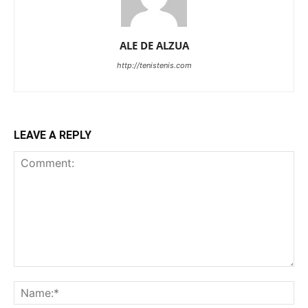
ALE DE ALZUA
http://tenistenis.com
LEAVE A REPLY