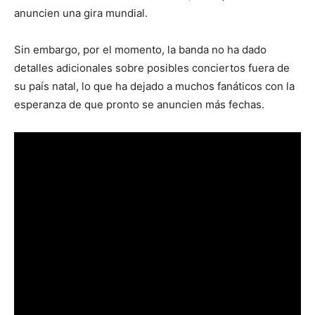
anuncien una gira mundial.
Sin embargo, por el momento, la banda no ha dado
detalles adicionales sobre posibles conciertos fuera de
su país natal, lo que ha dejado a muchos fanáticos con la
esperanza de que pronto se anuncien más fechas.