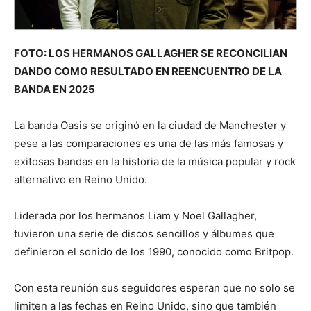
FOTO: LOS HERMANOS GALLAGHER SE RECONCILIAN
DANDO COMO RESULTADO EN REENCUENTRO DE LA
BANDA EN 2025
La banda Oasis se originó en la ciudad de Manchester y
pese a las comparaciones es una de las más famosas y
exitosas bandas en la historia de la música popular y rock
alternativo en Reino Unido.
Liderada por los hermanos Liam y Noel Gallagher,
tuvieron una serie de discos sencillos y álbumes que
definieron el sonido de los 1990, conocido como Britpop.
Con esta reunión sus seguidores esperan que no solo se
limiten a las fechas en Reino Unido, sino que también