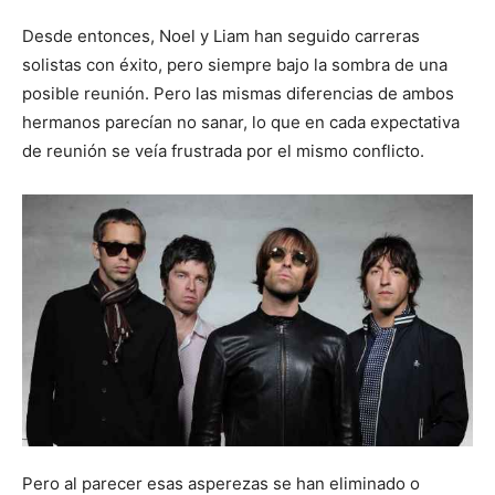
Desde entonces, Noel y Liam han seguido carreras
solistas con éxito, pero siempre bajo la sombra de una
posible reunión. Pero las mismas diferencias de ambos
hermanos parecían no sanar, lo que en cada expectativa
de reunión se veía frustrada por el mismo conflicto.
Pero al parecer esas asperezas se han eliminado o