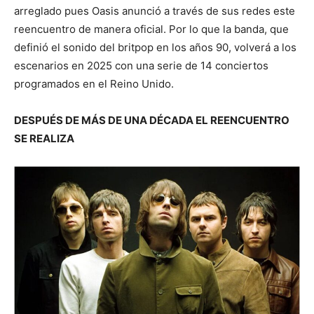
arreglado pues Oasis anunció a través de sus redes este
reencuentro de manera oficial. Por lo que la banda, que
definió el sonido del britpop en los años 90, volverá a los
escenarios en 2025 con una serie de 14 conciertos
programados en el Reino Unido.
DESPUÉS DE MÁS DE UNA DÉCADA EL REENCUENTRO
SE REALIZA