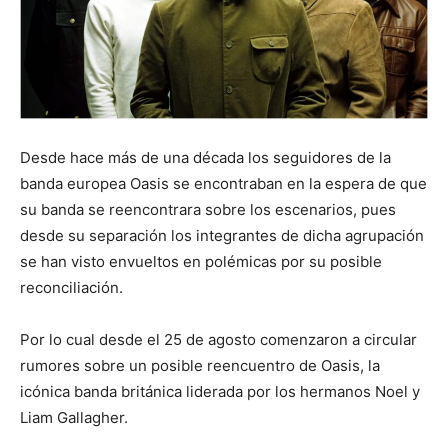
Desde hace más de una década los seguidores de la
banda europea Oasis se encontraban en la espera de que
su banda se reencontrara sobre los escenarios, pues
desde su separación los integrantes de dicha agrupación
se han visto envueltos en polémicas por su posible
reconciliación.
Por lo cual desde el 25 de agosto comenzaron a circular
rumores sobre un posible reencuentro de Oasis, la
icónica banda británica liderada por los hermanos Noel y
Liam Gallagher.