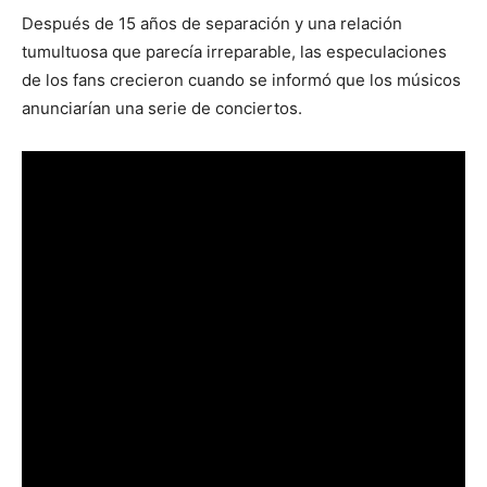
Después de 15 años de separación y una relación
tumultuosa que parecía irreparable, las especulaciones
de los fans crecieron cuando se informó que los músicos
anunciarían una serie de conciertos.