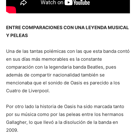
ENTRE COMPARACIONES CON UNA LEYENDA MUSICAL
Y PELEAS
Una de las tantas polémicas con las que esta banda contó
en sus días más memorables es la constante
comparación con la legendaria banda Beatles, pues
además de compartir nacionalidad también se
mencionaba que el sonido de Oasis es parecido a los
Cuatro de Liverpool.
Por otro lado la historia de Oasis ha sido marcada tanto
por su música como por las peleas entre los hermanos
Gallagher, lo que llevó a la disolución de la banda en
2009.