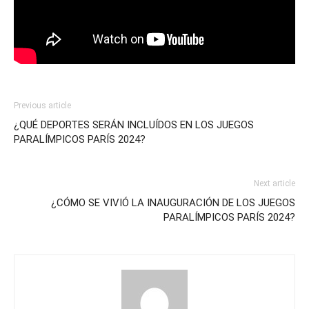
Previous article
¿QUÉ DEPORTES SERÁN INCLUÍDOS EN LOS JUEGOS
PARALÍMPICOS PARÍS 2024?
Next article
¿CÓMO SE VIVIÓ LA INAUGURACIÓN DE LOS JUEGOS
PARALÍMPICOS PARÍS 2024?