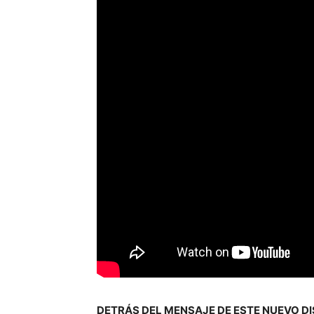
DETRÁS DEL MENSAJE DE ESTE NUEVO D