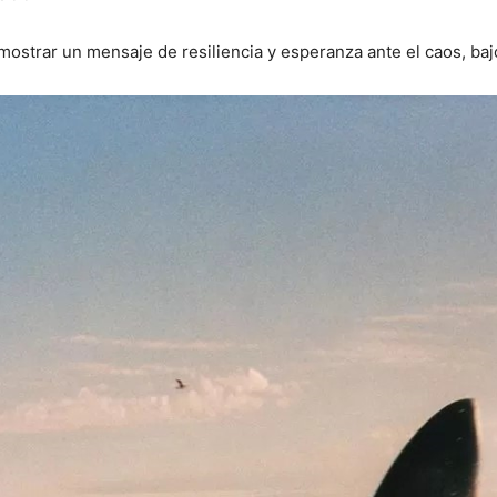
 mostrar un mensaje de resiliencia y esperanza ante el caos, ba