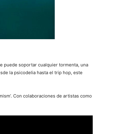
 se puede soportar cualquier tormenta, una
e la psicodelia hasta el trip hop, este
mism’. Con colaboraciones de artistas como