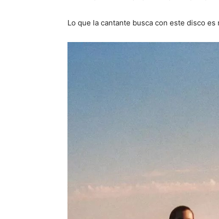
Lo que la cantante busca con este disco es