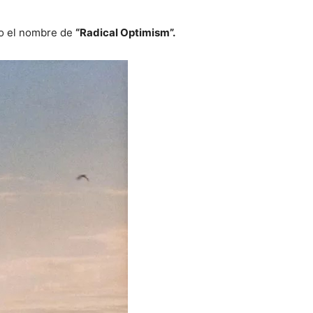
jo el nombre de
“Radical Optimism”.