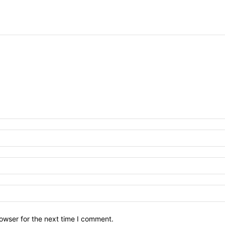
owser for the next time I comment.