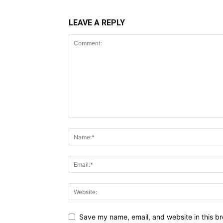
LEAVE A REPLY
Save my name, email, and website in this br