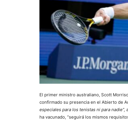
El primer ministro australiano, Scott Morris
confirmado su presencia en el Abierto de Au
especiales para los tenistas ni para nadie”,
ha vacunado, “seguirá los mismos requisito