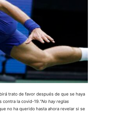
ibirá trato de favor después de que se haya
 contra la covid-19.
“No hay reglas
e no ha querido hasta ahora revelar si se