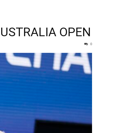
AUSTRALIA OPEN
0