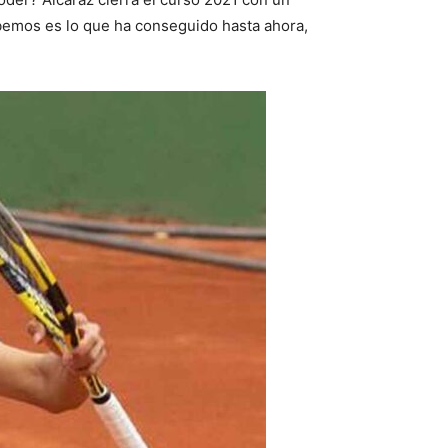
sabemos es lo que ha conseguido hasta ahora,