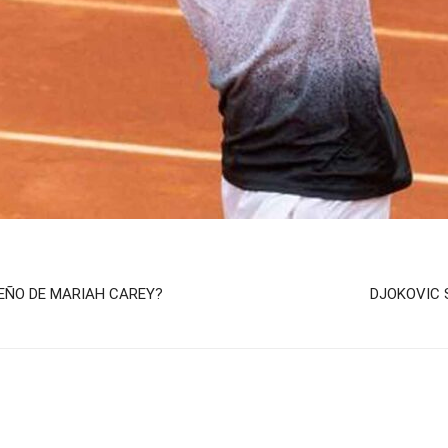
EÑO DE MARIAH CAREY?
DJOKOVIC 