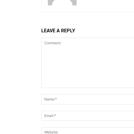
LEAVE A REPLY