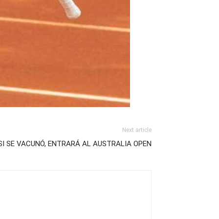
Next article
SI SE VACUNÓ, ENTRARÁ AL AUSTRALIA OPEN