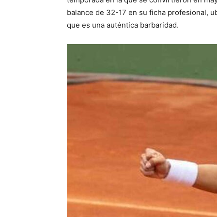
balance de 32-17 en su ficha profesional, u
que es una auténtica barbaridad.