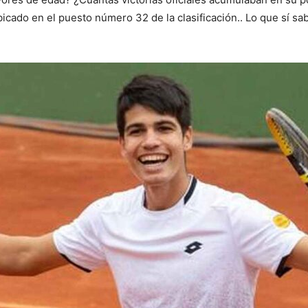
bicado en el puesto número 32 de la clasificación.. Lo que sí 