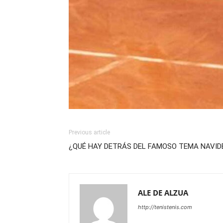
Previous article
¿QUÉ HAY DETRÁS DEL FAMOSO TEMA NAVID
ALE DE ALZUA
http://tenistenis.com