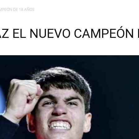
MPEÓN DE 18 AÑOS
Z EL NUEVO CAMPEÓN 