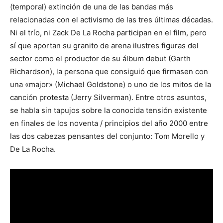
(temporal) extinción de una de las bandas más
relacionadas con el activismo de las tres últimas décadas.
Ni el trío, ni Zack De La Rocha participan en el film, pero
sí que aportan su granito de arena ilustres figuras del
sector como el productor de su álbum debut (Garth
Richardson), la persona que consiguió que firmasen con
una «major» (Michael Goldstone) o uno de los mitos de la
canción protesta (Jerry Silverman). Entre otros asuntos,
se habla sin tapujos sobre la conocida tensión existente
en finales de los noventa / principios del año 2000 entre
las dos cabezas pensantes del conjunto: Tom Morello y
De La Rocha.