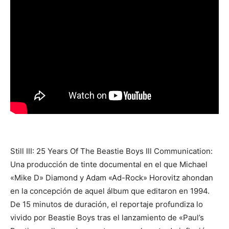
Still III: 25 Years Of The Beastie Boys Ill Communication:
Una producción de tinte documental en el que Michael
«Mike D» Diamond y Adam «Ad-Rock» Horovitz ahondan
en la concepción de aquel álbum que editaron en 1994.
De 15 minutos de duración, el reportaje profundiza lo
vivido por Beastie Boys tras el lanzamiento de «Paul’s