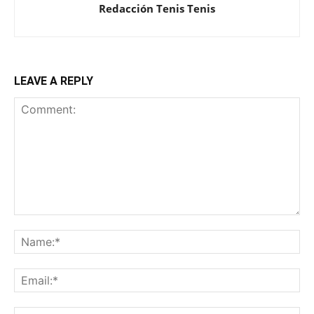
Redacción Tenis Tenis
LEAVE A REPLY