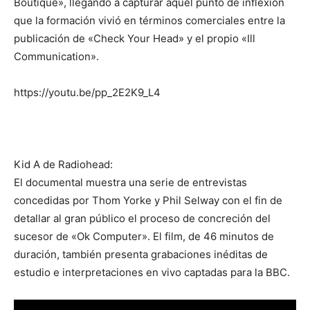
Boutique», llegando a capturar aquel punto de inflexión
que la formación vivió en términos comerciales entre la
publicación de «Check Your Head» y el propio «Ill
Communication».
https://youtu.be/pp_2E2K9_L4
Kid A de Radiohead:
El documental muestra una serie de entrevistas
concedidas por Thom Yorke y Phil Selway con el fin de
detallar al gran público el proceso de concreción del
sucesor de «Ok Computer». El film, de 46 minutos de
duración, también presenta grabaciones inéditas de
estudio e interpretaciones en vivo captadas para la BBC.