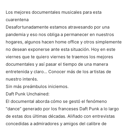
Los mejores documentales musicales para esta
cuarentena
Desafortunadamente estamos atravesando por una
pandemia y eso nos obliga a permanecer en nuestros
hogares, algunos hacen home office y otros simplemente
no desean exponerse ante esta situación. Hoy en este
viernes que te quiero viernes te traemos los mejores
documentales y así pasar el tiempo de una manera
entretenida y claro… Conocer más de los artistas de
nuestro interés.
Sin más preámbulos iniciemos.
Daft Punk Unchained:
El documental aborda cómo se gestó el fenómeno
“dance” generado por los franceses Daft Punk a lo largo
de estas dos últimas décadas. Aliñado con entrevistas
concedidas a admiradores y amigos del calibre de