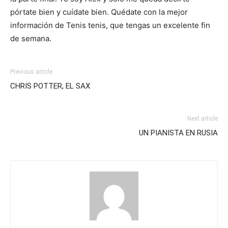
pórtate bien y cuídate bien. Quédate con la mejor
información de Tenis tenis, que tengas un excelente fin
de semana.
Previous article
CHRIS POTTER, EL SAX
Next article
UN PIANISTA EN RUSIA