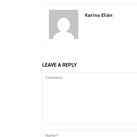
Karina Elián
LEAVE A REPLY