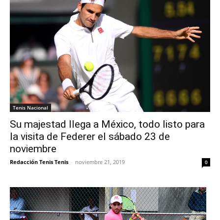
Tenis Nacional
Su majestad llega a México, todo listo para
la visita de Federer el sábado 23 de
noviembre
Redacción Tenis Tenis
-
noviembre 21, 2019
0