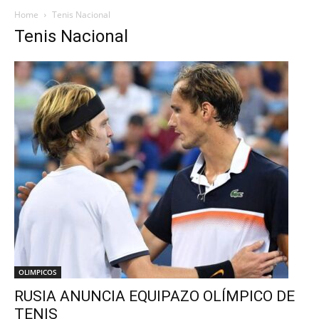
Home
Tenis Nacional
Tenis Nacional
OLIMPICOS
RUSIA ANUNCIA EQUIPAZO OLÍMPICO DE
TENIS