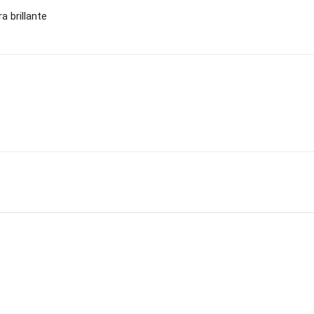
a brillante