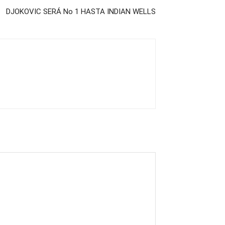
DJOKOVIC SERÁ No 1 HASTA INDIAN WELLS