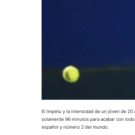
El ímpetu y la intensidad de un jóven de 2
solamente 96 minutos para acabar con todo e
español y número 2 del mundo.