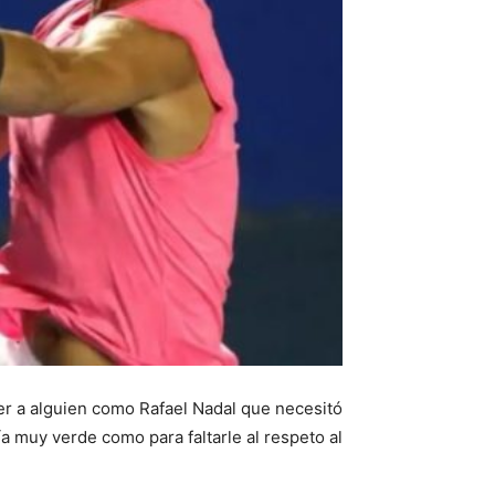
er a alguien como Rafael Nadal que necesitó
a muy verde como para faltarle al respeto al