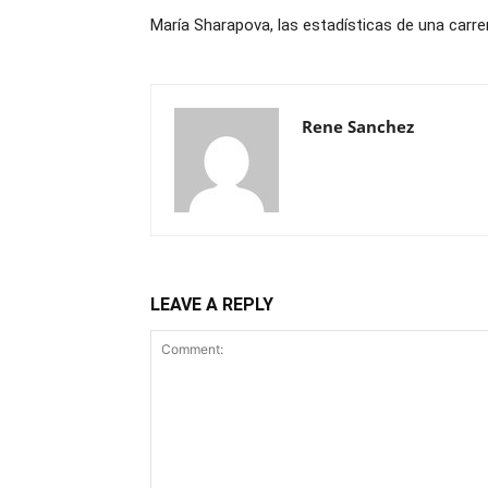
María Sharapova, las estadísticas de una carrer
Rene Sanchez
LEAVE A REPLY