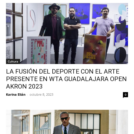
Cultura
LA FUSIÓN DEL DEPORTE CON EL ARTE
PRESENTE EN WTA GUADALAJARA OPEN
AKRON 2023
Karina Elián
-
octubre 8, 2023
0