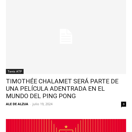
Tenis ATP
TIMOTHÉE CHALAMET SERÁ PARTE DE
UNA PELÍCULA ADENTRADA EN EL
MUNDO DEL PING PONG
ALE DE ALZUA
-
julio 19, 2024
0