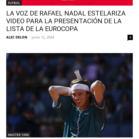
FUTBOL
LA VOZ DE RAFAEL NADAL ESTELARIZA
VIDEO PARA LA PRESENTACIÓN DE LA
LISTA DE LA EUROCOPA
ALEC DELON
-
junio 12, 2024
0
MASTER 1000