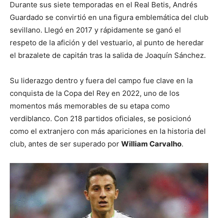
Durante sus siete temporadas en el Real Betis, Andrés
Guardado se convirtió en una figura emblemática del club
sevillano. Llegó en 2017 y rápidamente se ganó el
respeto de la afición y del vestuario, al punto de heredar
el brazalete de capitán tras la salida de Joaquín Sánchez.
Su liderazgo dentro y fuera del campo fue clave en la
conquista de la Copa del Rey en 2022, uno de los
momentos más memorables de su etapa como
verdiblanco. Con 218 partidos oficiales, se posicionó
como el extranjero con más apariciones en la historia del
club, antes de ser superado por
William Carvalho
.