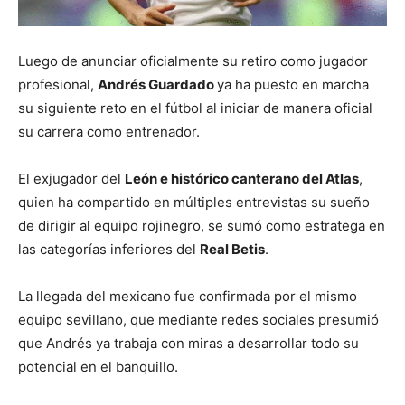
Luego de anunciar oficialmente su retiro como jugador
profesional,
Andrés Guardado
ya ha puesto en marcha
su siguiente reto en el fútbol al iniciar de manera oficial
su carrera como entrenador.
El exjugador del
León e histórico canterano del Atlas
,
quien ha compartido en múltiples entrevistas su sueño
de dirigir al equipo rojinegro, se sumó como estratega en
las categorías inferiores del
Real Betis
.
La llegada del mexicano fue confirmada por el mismo
equipo sevillano, que mediante redes sociales presumió
que Andrés ya trabaja con miras a desarrollar todo su
potencial en el banquillo.