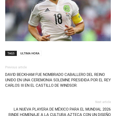
TAGS
ULTIMA HORA
Previous article
DAVID BECKHAM FUE NOMBRADO CABALLERO DEL REINO
UNIDO EN UNA CEREMONIA SOLEMNE PRESIDIDA POR EL REY
CARLOS III EN EL CASTILLO DE WINDSOR.
Next article
LA NUEVA PLAYERA DE MÉXICO PARA EL MUNDIAL 2026
RINDE HOMENAJE A LA CULTURA AZTECA CON UN DISEÑO