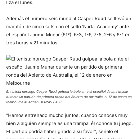
liza el lunes.
Además el número seis mundial Casper Ruud se llevó un
maratón de cinco sets con el sello ‘Nadal Academy’ ante
el español Jaume Munar (61º): 6-3, 1-6, 7-5, 2-6 y 6-1 en
tres horas y 21 minutos.
El tenista noruego Casper Ruud golpea la bola ante el español Jaume Munar
durante un partido de primera ronda del Abierto de Australia, el 12 de enero en
Melbourne © Adrian DENNIS / AFP
“Hemos entrenado mucho juntos, cuando conoces muy
bien a alguien siempre es una trampa, él conoce tu juego.
El partido podría haber girado a su favor”, señaló el