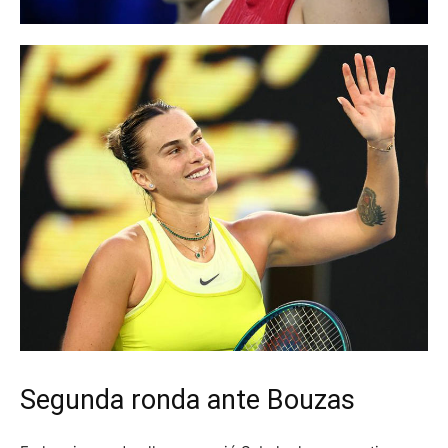
Segunda ronda ante Bouzas