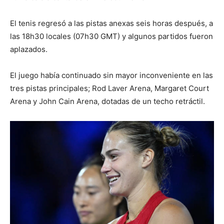
El tenis regresó a las pistas anexas seis horas después, a
las 18h30 locales (07h30 GMT) y algunos partidos fueron
aplazados.
El juego había continuado sin mayor inconveniente en las
tres pistas principales; Rod Laver Arena, Margaret Court
Arena y John Cain Arena, dotadas de un techo retráctil.