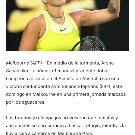
Melbourne (AFP) –
En medio de la tormenta, Aryna
Sabalenka. La número 1 mundial y vigente doble
campeona arrancó en el Abierto de Australia con una
victoria contundente ante Sloane Stephens (84ª), este
domingo en Melbourne en una primera jornada marcada
por los aguaceros.
Los truenos y relámpagos provocaron que tenistas y
aficionados se apresuraran a buscar refugio, mientras la
lluvia caía a cántaros en Melbourne Park.