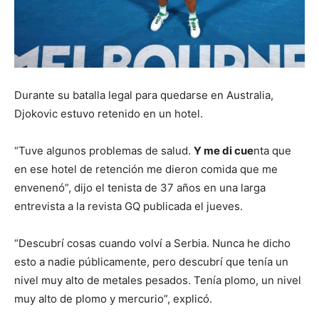
Durante su batalla legal para quedarse en Australia,
Djokovic estuvo retenido en un hotel.
“Tuve algunos problemas de salud.
Y me di cue
nta que
en ese hotel de retención me dieron comida que me
envenenó”, dijo el tenista de 37 años en una larga
entrevista a la revista GQ publicada el jueves.
“Descubrí cosas cuando volví a Serbia. Nunca he dicho
esto a nadie públicamente, pero descubrí que tenía un
nivel muy alto de metales pesados. Tenía plomo, un nivel
muy alto de plomo y mercurio”, explicó.