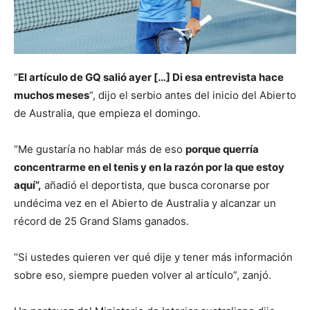
“
El artículo de GQ salió ayer […] Di esa entrevista hace
muchos meses
“, dijo el serbio antes del inicio del Abierto
de Australia, que empieza el domingo.
“Me gustaría no hablar más de eso
porque querría
concentrarme en el tenis y en la razón por la que estoy
aquí”,
añadió el deportista, que busca coronarse por
undécima vez en el Abierto de Australia y alcanzar un
récord de 25 Grand Slams ganados.
“Si ustedes quieren ver qué dije y tener más información
sobre eso, siempre pueden volver al artículo”, zanjó.