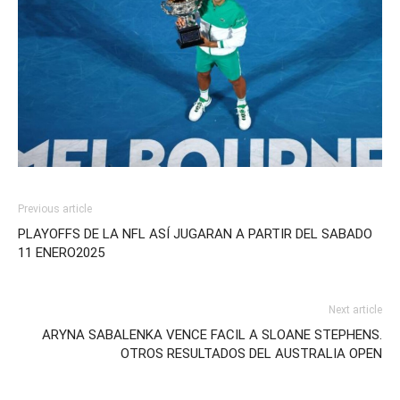
Previous article
PLAYOFFS DE LA NFL ASÍ JUGARAN A PARTIR DEL SABADO
11 ENERO2025
Next article
ARYNA SABALENKA VENCE FACIL A SLOANE STEPHENS.
OTROS RESULTADOS DEL AUSTRALIA OPEN