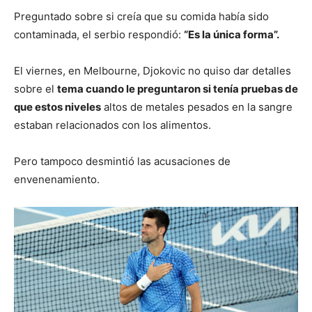
Preguntado sobre si creía que su comida había sido
contaminada, el serbio respondió:
“Es la única forma”.
El viernes, en Melbourne, Djokovic no quiso dar detalles
sobre el
tema cuando le preguntaron si tenía pruebas de
que estos niveles
altos de metales pesados en la sangre
estaban relacionados con los alimentos.
Pero tampoco desmintió las acusaciones de
envenenamiento.