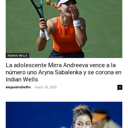
INDIAN WELLS
La adolescente Mirra Andreeva vence a la
número uno Aryna Sabalenka y se corona en
Indian Wells
AlejandroDelfin
-
marzo 16, 2025
0