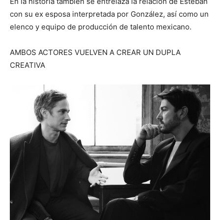
En la historia también se entrelaza la relación de Esteban
con su ex esposa interpretada por González, así como un
elenco y equipo de producción de talento mexicano.
AMBOS ACTORES VUELVEN A CREAR UN DUPLA
CREATIVA