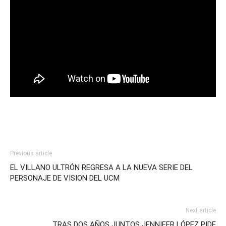
Previous article
EL VILLANO ULTRÓN REGRESA A LA NUEVA SERIE DEL
PERSONAJE DE VISION DEL UCM
Next article
TRAS DOS AÑOS JUNTOS JENNIFER LÓPEZ PIDE