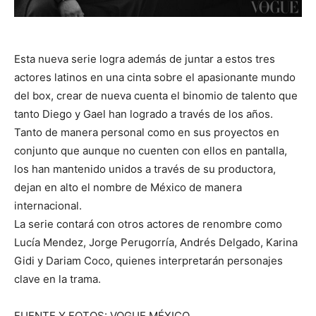
Esta nueva serie logra además de juntar a estos tres
actores latinos en una cinta sobre el apasionante mundo
del box, crear de nueva cuenta el binomio de talento que
tanto Diego y Gael han logrado a través de los años.
Tanto de manera personal como en sus proyectos en
conjunto que aunque no cuenten con ellos en pantalla,
los han mantenido unidos a través de su productora,
dejan en alto el nombre de México de manera
internacional.
La serie contará con otros actores de renombre como
Lucía Mendez, Jorge Perugorría, Andrés Delgado, Karina
Gidi y Dariam Coco, quienes interpretarán personajes
clave en la trama.
FUENTE Y FOTOS: VOGUE MÉXICO