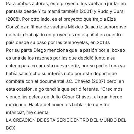
Para ambos actores, este proyecto los vuelve a juntar en
pantalla desde Y tu mamá también (2001) y Rudo y Cursi
(2008). Por otro lado, es el proyecto que trajo a Eiza
González a filmar de vuelta a México (la actriz sonorense
no había trabajado en proyectos en español en nuestro
país desde su paso por las telenovelas, en 2013).
Por su parte Diego menciona que la pasión por el boxeo
es una de las razones por las que decidió junto a su
colega para crear esta nueva serie, por su parte Luna ya
había satisfecho su interés nato por este deporte de
combate con el documental J.C. Chávez (2007) pero, en
esta ocasión, algo tendría que ser diferente. “Crecimos
viendo las peleas de Julio César Chávez, el gran héroe
mexicano. Hablar del boxeo es hablar de nuestra
infancia”, me cuenta.
LA CREACIÓN DE ESTA SERIE DENTRO DEL MUNDO DEL
BOX