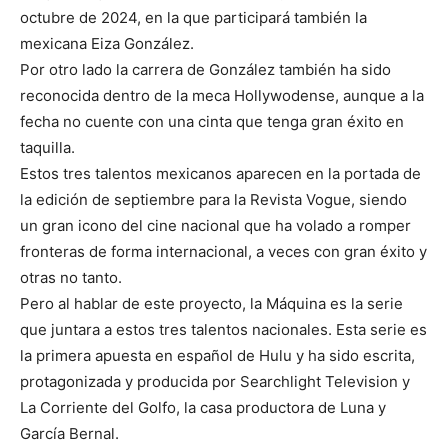
octubre de 2024, en la que participará también la
mexicana Eiza González.
Por otro lado la carrera de González también ha sido
reconocida dentro de la meca Hollywodense, aunque a la
fecha no cuente con una cinta que tenga gran éxito en
taquilla.
Estos tres talentos mexicanos aparecen en la portada de
la edición de septiembre para la Revista Vogue, siendo
un gran icono del cine nacional que ha volado a romper
fronteras de forma internacional, a veces con gran éxito y
otras no tanto.
Pero al hablar de este proyecto, la Máquina es la serie
que juntara a estos tres talentos nacionales. Esta serie es
la primera apuesta en español de Hulu y ha sido escrita,
protagonizada y producida por Searchlight Television y
La Corriente del Golfo, la casa productora de Luna y
García Bernal.