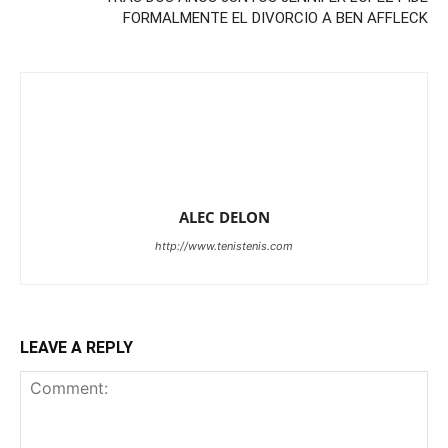
FORMALMENTE EL DIVORCIO A BEN AFFLECK
ALEC DELON
http://www.tenistenis.com
LEAVE A REPLY