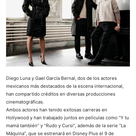
Diego Luna y Gael García Bernal, dos de los actores
mexicanos más destacados de la escena internacional,
han compartido créditos en diversas producciones
cinematográficas.
Ambos actores han tenido exitosas carreras en
Hollywood y han trabajado juntos en películas como “Y tu
mamá también” y “Rudo y Cursi”, además de la serie “La
Máquina”, que se estrenará en Disney Plus el 9 de