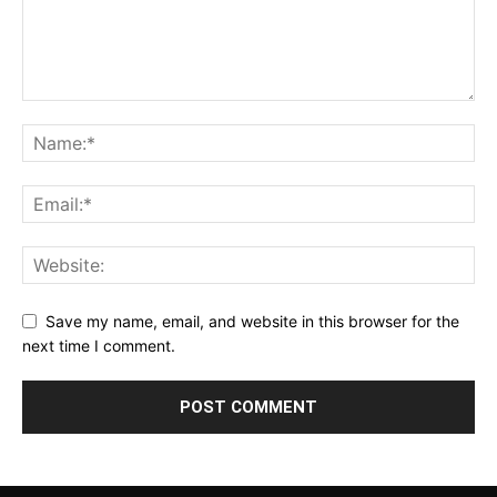
Save my name, email, and website in this browser for the
next time I comment.