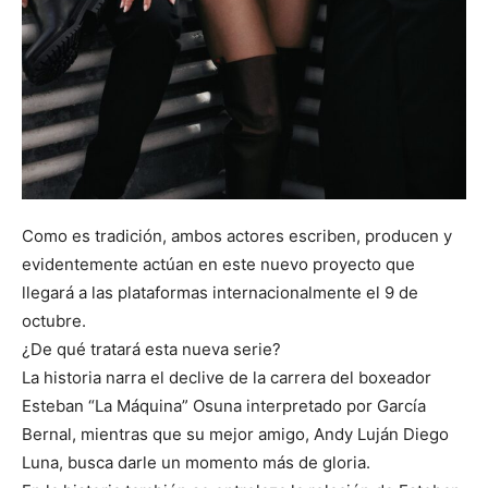
Como es tradición, ambos actores escriben, producen y
evidentemente actúan en este nuevo proyecto que
llegará a las plataformas internacionalmente el 9 de
octubre.
¿De qué tratará esta nueva serie?
La historia narra el declive de la carrera del boxeador
Esteban “La Máquina” Osuna interpretado por García
Bernal, mientras que su mejor amigo, Andy Luján Diego
Luna, busca darle un momento más de gloria.