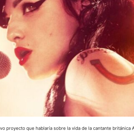
o proyecto que hablaría sobre la vida de la cantante británica 