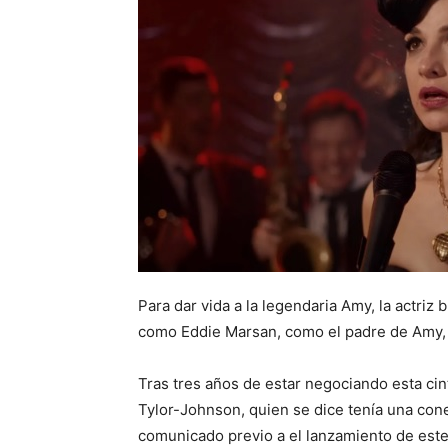
Para dar vida a la legendaria Amy, la actriz
como Eddie Marsan, como el padre de Amy, d
Tras tres años de estar negociando esta cint
Tylor-Johnson, quien se dice tenía una cone
comunicado previo a el lanzamiento de est