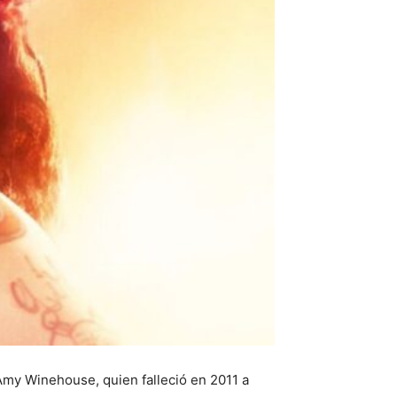
Amy Winehouse, quien falleció en 2011 a