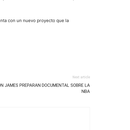
enta con un nuevo proyecto que la
Next article
ON JAMES PREPARAN DOCUMENTAL SOBRE LA
NBA