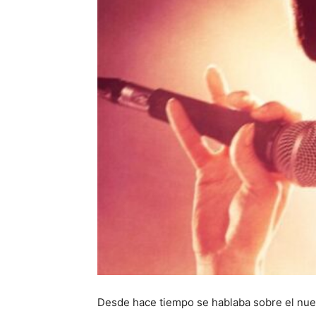
Desde hace tiempo se hablaba sobre el nuev