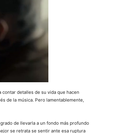
a contar detalles de su vida que hacen
avés de la música. Pero lamentablemente,
 grado de llevarla a un fondo más profundo
jor se retrata se sentir ante esa ruptura