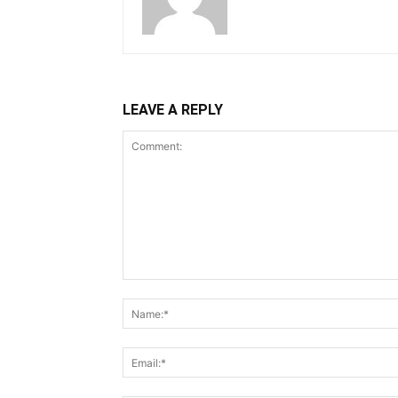
LEAVE A REPLY