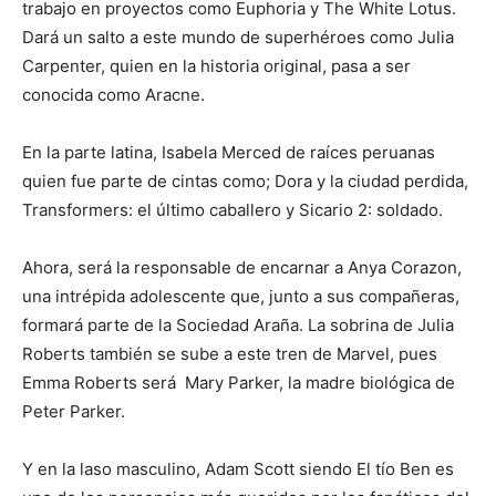
trabajo en proyectos como Euphoria y The White Lotus.
Dará un salto a este mundo de superhéroes como Julia
Carpenter, quien en la historia original, pasa a ser
conocida como Aracne.
En la parte latina, Isabela Merced de raíces peruanas
quien fue parte de cintas como; Dora y la ciudad perdida,
Transformers: el último caballero y Sicario 2: soldado.
Ahora, será la responsable de encarnar a Anya Corazon,
una intrépida adolescente que, junto a sus compañeras,
formará parte de la Sociedad Araña. La sobrina de Julia
Roberts también se sube a este tren de Marvel, pues
Emma Roberts será Mary Parker, la madre biológica de
Peter Parker.
Y en la laso masculino, Adam Scott siendo El tío Ben es