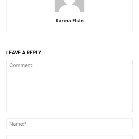
Karina Elián
LEAVE A REPLY