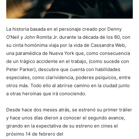
La historia basada en el personaje creado por Denny
O’Neil y John Romita Jr. durante la década de los 80, con
su cinta homónima viaja por la vida de Cassandra Web,
una paramédica de Nueva York que, como consecuencia
de un trágico accidente en el trabajo, (como sucede con
Peter Parker), descubre que cuenta con habilidades
especiales, como clarividencia, poderes psíquicos, entre
otros más. Todo ello al abrirse camino en la ciudad junto
a otras heroínas que irá conociendo.
Desde hace dos meses atrás, se estrenó su primer tráiler
y hace unos días dieron a conocer el segundo avance,
girando en la expectativa de su estreno en cines el
próximo 14 de febrero del