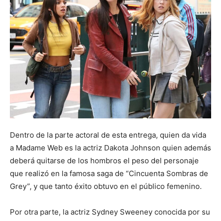
Dentro de la parte actoral de esta entrega, quien da vida
a Madame Web es la actriz Dakota Johnson quien además
deberá quitarse de los hombros el peso del personaje
que realizó en la famosa saga de “Cincuenta Sombras de
Grey”, y que tanto éxito obtuvo en el público femenino.
Por otra parte, la actriz Sydney Sweeney conocida por su