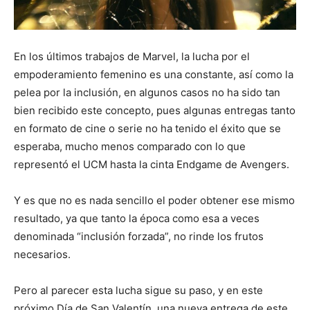
En los últimos trabajos de Marvel, la lucha por el
empoderamiento femenino es una constante, así como la
pelea por la inclusión, en algunos casos no ha sido tan
bien recibido este concepto, pues algunas entregas tanto
en formato de cine o serie no ha tenido el éxito que se
esperaba, mucho menos comparado con lo que
representó el UCM hasta la cinta Endgame de Avengers.
Y es que no es nada sencillo el poder obtener ese mismo
resultado, ya que tanto la época como esa a veces
denominada “inclusión forzada”, no rinde los frutos
necesarios.
Pero al parecer esta lucha sigue su paso, y en este
próximo Día de San Valentín, una nueva entrega de este