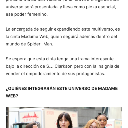
universo será presentada, y lleva como pieza esencial,
ese poder femenino.
La encargada de seguir expandiendo este multiverso, es
la cinta Madame Web, quien seguirá además dentro del
mundo de Spider- Man.
Se espera que esta cinta tenga una trama interesante
bajo la dirección de S.J. Clarkson pero con la insignia de
vender el empoderamiento de sus protagonistas.
¿QUIÉNES INTEGRARÁN ESTE UNIVERSO DE MADAME
WEB?