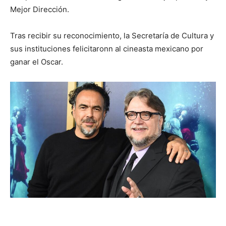
Mejor Dirección.
Tras recibir su reconocimiento, la Secretaría de Cultura y
sus instituciones felicitaronn al cineasta mexicano por
ganar el Oscar.