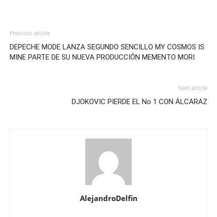
Previous article
DEPECHE MODE LANZA SEGUNDO SENCILLO MY COSMOS IS
MINE PARTE DE SU NUEVA PRODUCCIÓN MEMENTO MORI
Next article
DJOKOVIC PIERDE EL No 1 CON ÁLCARAZ
AlejandroDelfin