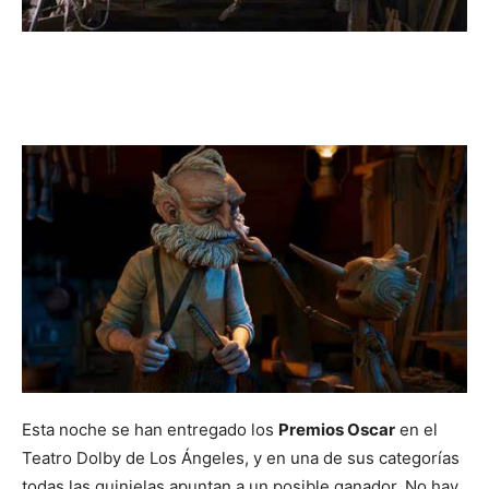
Esta noche se han entregado los
Premios Oscar
en el
Teatro Dolby de Los Ángeles, y en una de sus categorías
todas las quinielas apuntan a un posible ganador. No hay