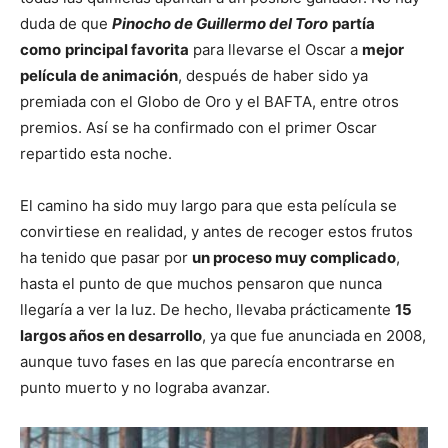
duda de que
Pinocho de Guillermo del Toro
partía
como
principal favorita
para llevarse el Oscar a
mejor
película de animación
, después de haber sido ya
premiada con el Globo de Oro y el BAFTA, entre otros
premios. Así se ha confirmado con el primer Oscar
repartido esta noche.
El camino ha sido muy largo para que esta película se
convirtiese en realidad, y antes de recoger estos frutos
ha tenido que pasar por
un proceso muy complicado
,
hasta el punto de que muchos pensaron que nunca
llegaría a ver la luz. De hecho, llevaba prácticamente
15
largos años en desarrollo
, ya que fue anunciada en 2008,
aunque tuvo fases en las que parecía encontrarse en
punto muerto y no lograba avanzar.