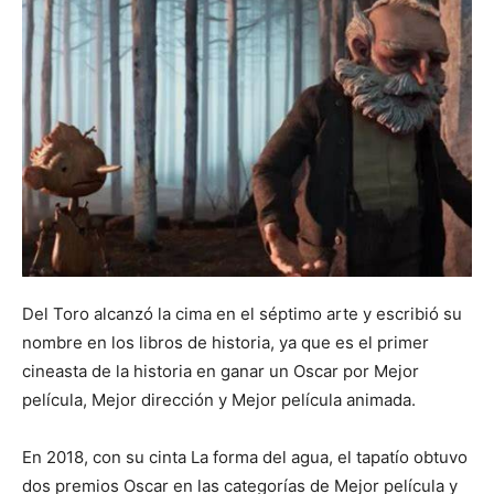
Del Toro alcanzó la cima en el séptimo arte y escribió su
nombre en los libros de historia, ya que es el primer
cineasta de la historia en ganar un Oscar por Mejor
película, Mejor dirección y Mejor película animada.
En 2018, con su cinta La forma del agua, el tapatío obtuvo
dos premios Oscar en las categorías de Mejor película y