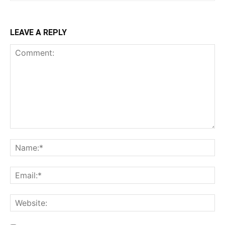
LEAVE A REPLY