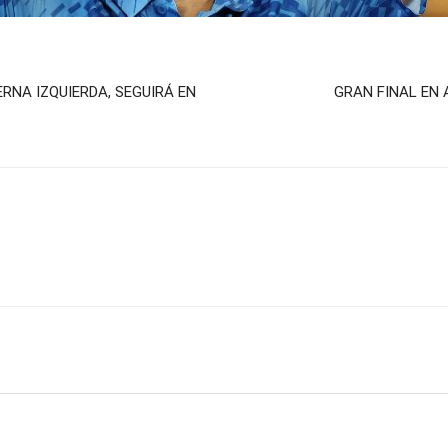
RNA IZQUIERDA, SEGUIRÁ EN
GRAN FINAL EN