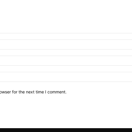
owser for the next time I comment.