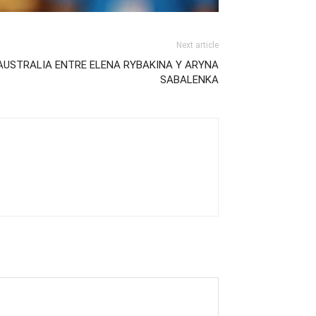
Next article
 AUSTRALIA ENTRE ELENA RYBAKINA Y ARYNA
SABALENKA