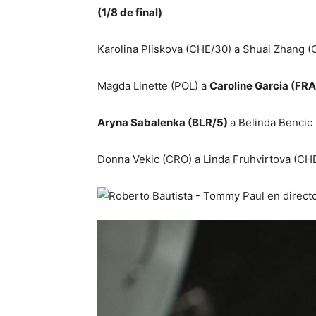
(1/8 de final)
Karolina Pliskova (CHE/30) a Shuai Zhang (
Magda Linette (POL) a
Caroline Garcia (FRA
Aryna Sabalenka (BLR/5)
a Belinda Bencic 
Donna Vekic (CRO) a Linda Fruhvirtova (CHE