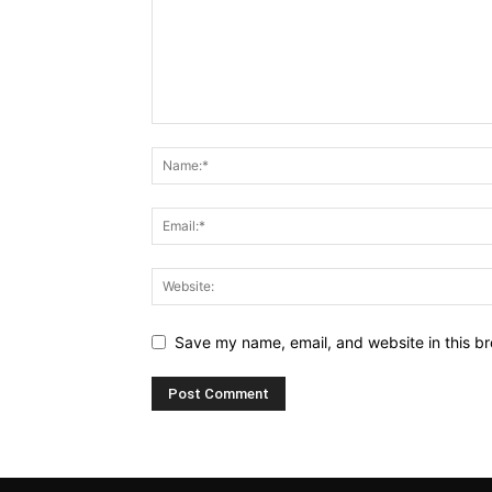
Save my name, email, and website in this br