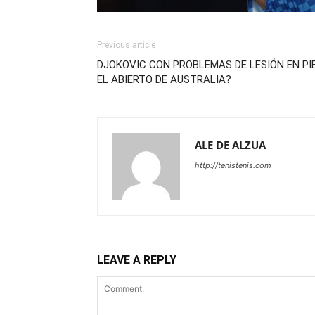
Previous article
DJOKOVIC CON PROBLEMAS DE LESIÓN EN PIE
EL ABIERTO DE AUSTRALIA?
ALE DE ALZUA
http://tenistenis.com
LEAVE A REPLY