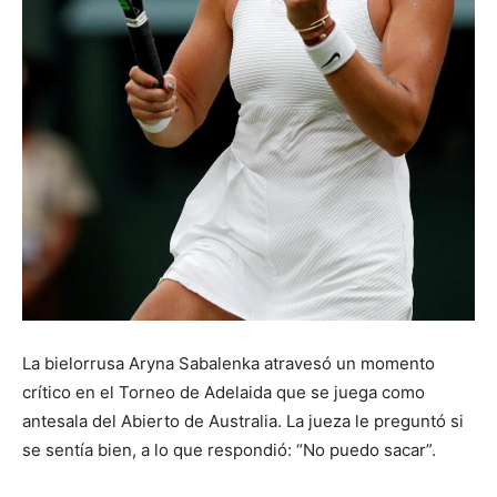
La bielorrusa Aryna Sabalenka atravesó un momento
crítico en el Torneo de Adelaida que se juega como
antesala del Abierto de Australia. La jueza le preguntó si
se sentía bien, a lo que respondió: “No puedo sacar”.