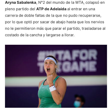
Aryna Sabalenka
, N°2 del mundo de la WTA, colapsó en
pleno partido del
ATP de Adelaida
al entrar en una
carrera de doble faltas de la que no pudo recuperarse,
por lo que optó por sacar de abajo hasta que los nervios
no le permitieron más que parar el partido, trasladarse al
costado de la cancha y largarse a llorar.