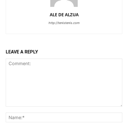
ALE DE ALZUA
http://tenistenis.com
LEAVE A REPLY