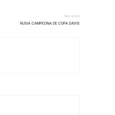
Next article
RUSIA CAMPEONA DE COPA DAVIS