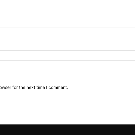
owser for the next time I comment.