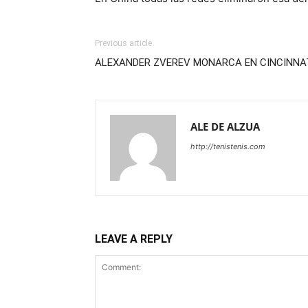
Previous article
ALEXANDER ZVEREV MONARCA EN CINCINNA
ALE DE ALZUA
http://tenistenis.com
LEAVE A REPLY