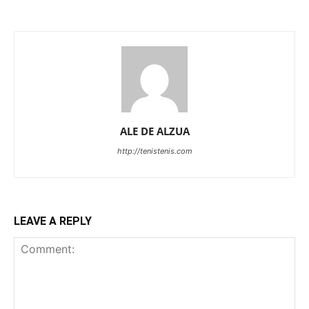
ALE DE ALZUA
http://tenistenis.com
LEAVE A REPLY