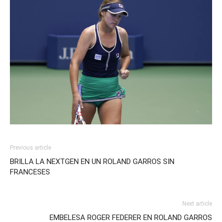
Previous article
BRILLA LA NEXTGEN EN UN ROLAND GARROS SIN
FRANCESES
Next article
EMBELESA ROGER FEDERER EN ROLAND GARROS