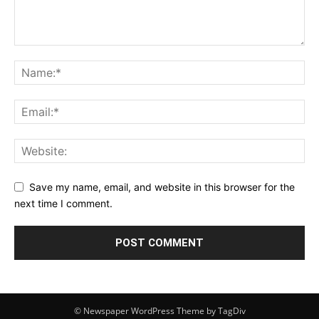
Save my name, email, and website in this browser for the
next time I comment.
© Newspaper WordPress Theme by TagDiv