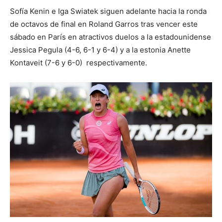
Sofía Kenin e Iga Swiatek siguen adelante hacia la ronda
de octavos de final en Roland Garros tras vencer este
sábado en París en atractivos duelos a la estadounidense
Jessica Pegula (4-6, 6-1 y 6-4) y a la estonia Anette
Kontaveit (7-6 y 6-0) respectivamente.