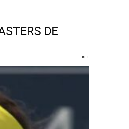
ASTERS DE
0