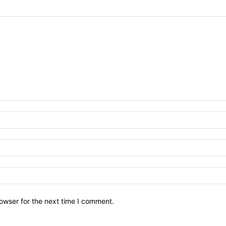
owser for the next time I comment.