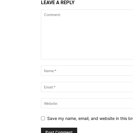
LEAVE A REPLY
Save my name, email, and website in this br