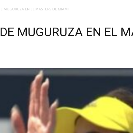
DE MUGURUZA EN EL MASTERS DE MIAMI
 DE MUGURUZA EN EL M