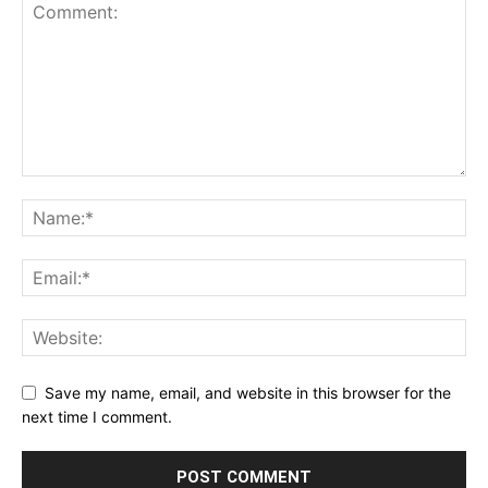
Save my name, email, and website in this browser for the
next time I comment.