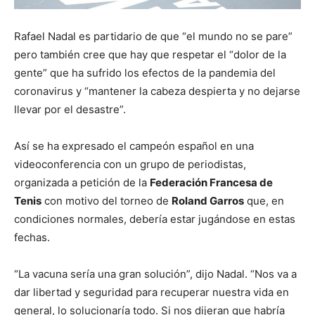
Rafael Nadal es partidario de que “el mundo no se pare”
pero también cree que hay que respetar el “dolor de la
gente” que ha sufrido los efectos de la pandemia del
coronavirus y “mantener la cabeza despierta y no dejarse
llevar por el desastre”.
Así se ha expresado el campeón español en una
videoconferencia con un grupo de periodistas,
organizada a petición de la
Federación Francesa de
Tenis
con motivo del torneo de
Roland Garros
que, en
condiciones normales, debería estar jugándose en estas
fechas.
“La vacuna sería una gran solución”, dijo Nadal. “Nos va a
dar libertad y seguridad para recuperar nuestra vida en
general, lo solucionaría todo. Si nos dijeran que habría