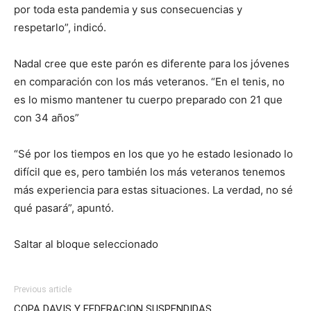
por toda esta pandemia y sus consecuencias y
respetarlo”, indicó.
Nadal cree que este parón es diferente para los jóvenes
en comparación con los más veteranos. “En el tenis, no
es lo mismo mantener tu cuerpo preparado con 21 que
con 34 años”
“Sé por los tiempos en los que yo he estado lesionado lo
difícil que es, pero también los más veteranos tenemos
más experiencia para estas situaciones. La verdad, no sé
qué pasará”, apuntó.
Saltar al bloque seleccionado
Previous article
COPA DAVIS Y FEDERACION SUSPENDIDAS