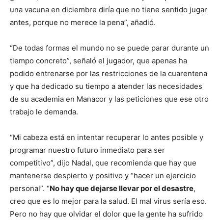
una vacuna en diciembre diría que no tiene sentido jugar
antes, porque no merece la pena”, añadió.
“De todas formas el mundo no se puede parar durante un
tiempo concreto”, señaló el jugador, que apenas ha
podido entrenarse por las restricciones de la cuarentena
y que ha dedicado su tiempo a atender las necesidades
de su academia en Manacor y las peticiones que ese otro
trabajo le demanda.
“Mi cabeza está en intentar recuperar lo antes posible y
programar nuestro futuro inmediato para ser
competitivo”, dijo Nadal, que recomienda que hay que
mantenerse despierto y positivo y “hacer un ejercicio
personal”. “
No hay que dejarse llevar por el desastre
,
creo que es lo mejor para la salud. El mal virus sería eso.
Pero no hay que olvidar el dolor que la gente ha sufrido