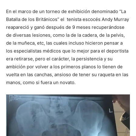
En el marco de un torneo de exhibición denominado “La
Batalla de los Británicos” el tenista escocés Andy Murray
reapareció y ganó después de 9 meses recuperándose
de diversas lesiones, como la de la cadera, de la pelvis,
de la muñeca, etc, las cuales incluso hicieron pensar a
los especialistas médicos que lo mejor para el deportista
era retirarse, pero el carácter, la persistencia y su
ambición por volver a los primeros planos lo tienen de
vuelta en las canchas, ansioso de tener su raqueta en las
manos, como si fuera un novato.