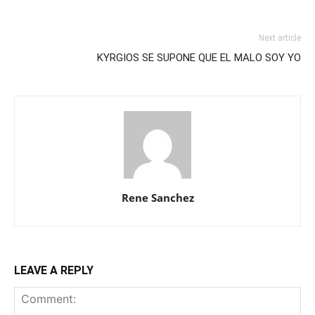
Next article
KYRGIOS SE SUPONE QUE EL MALO SOY YO
Rene Sanchez
LEAVE A REPLY