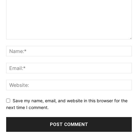
Save my name, email, and website in this browser for the
next time I comment.