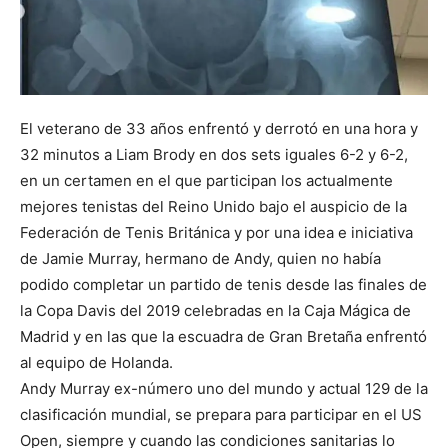
El veterano de 33 años enfrentó y derrotó en una hora y
32 minutos a Liam Brody en dos sets iguales 6-2 y 6-2,
en un certamen en el que participan los actualmente
mejores tenistas del Reino Unido bajo el auspicio de la
Federación de Tenis Británica y por una idea e iniciativa
de Jamie Murray, hermano de Andy, quien no había
podido completar un partido de tenis desde las finales de
la Copa Davis del 2019 celebradas en la Caja Mágica de
Madrid y en las que la escuadra de Gran Bretaña enfrentó
al equipo de Holanda.
Andy Murray ex-número uno del mundo y actual 129 de la
clasificación mundial, se prepara para participar en el US
Open, siempre y cuando las condiciones sanitarias lo