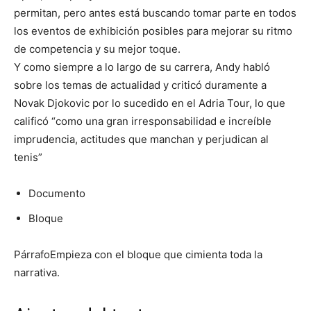
permitan, pero antes está buscando tomar parte en todos
los eventos de exhibición posibles para mejorar su ritmo
de competencia y su mejor toque.
Y como siempre a lo largo de su carrera, Andy habló
sobre los temas de actualidad y criticó duramente a
Novak Djokovic por lo sucedido en el Adria Tour, lo que
calificó “como una gran irresponsabilidad e increíble
imprudencia, actitudes que manchan y perjudican al
tenis”
Documento
Bloque
PárrafoEmpieza con el bloque que cimienta toda la
narrativa.