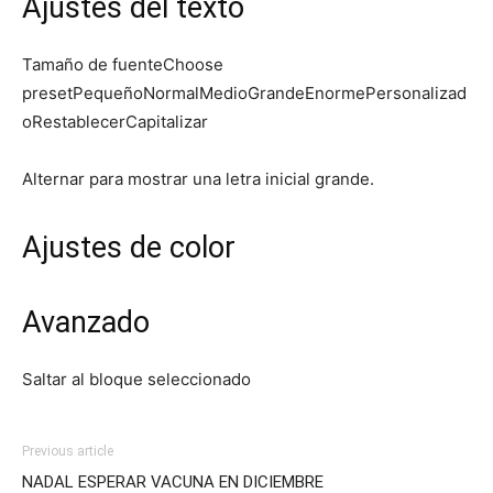
Ajustes del texto
Tamaño de fuenteChoose
presetPequeñoNormalMedioGrandeEnormePersonalizad
oRestablecerCapitalizar
Alternar para mostrar una letra inicial grande.
Ajustes de color
Avanzado
Saltar al bloque seleccionado
Previous article
NADAL ESPERAR VACUNA EN DICIEMBRE