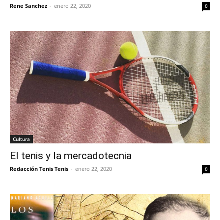
Rene Sanchez
-
enero 22, 2020
0
Cultura
El tenis y la mercadotecnia
Redacción Tenis Tenis
-
enero 22, 2020
0