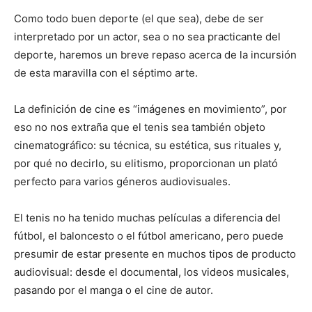
Como todo buen deporte (el que sea), debe de ser
interpretado por un actor, sea o no sea practicante del
deporte, haremos un breve repaso acerca de la incursión
de esta maravilla con el séptimo arte.
La definición de cine es “imágenes en movimiento”, por
eso no nos extraña que el tenis sea también objeto
cinematográfico: su técnica, su estética, sus rituales y,
por qué no decirlo, su elitismo, proporcionan un plató
perfecto para varios géneros audiovisuales.
El tenis no ha tenido muchas películas a diferencia del
fútbol, el baloncesto o el fútbol americano, pero puede
presumir de estar presente en muchos tipos de producto
audiovisual: desde el documental, los videos musicales,
pasando por el manga o el cine de autor.