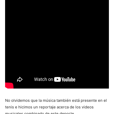
No olvidemos que la música también está presente en el
tenis e hicimos un reportaje acerca de los videos
musicales combinado de este deporte.