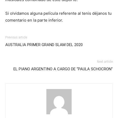
Si olvidamos alguna película referente al tenis déjanos tu
comentario en la parte inferior.
Previous article
AUSTRALIA PRIMER GRAND SLAM DEL 2020
Next article
EL PIANO ARGENTINO A CARGO DE “PAULA SCHOCRON”