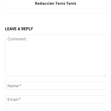
Redacción Tenis Tenis
LEAVE A REPLY