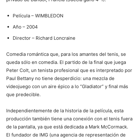
Película – WIMBLEDON
Año – 2004
Director – Richard Loncraine
Comedia romántica que, para los amantes del tenis, se
queda sólo en comedia. El partido de la final que juega
Peter Colt, un tenista profesional que es interpretado por
Paul Bettany no tiene desperdicio: una mezcla de
videojuego con un aire épico a lo “Gladiator” y final más
que predecible.
Independientemente de la historia de la película, esta
producción también tiene una conexión con el tenis fuera
de la pantalla, ya que está dedicada a Mark McCormack.
El fundador de IMG (una agencia de representación de