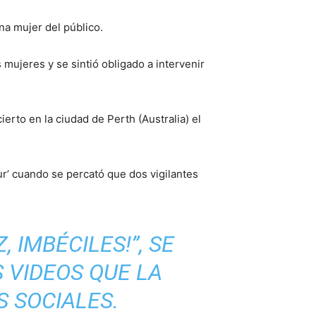
una mujer del público.
 mujeres y se sintió obligado a intervenir
erto en la ciudad de Perth (Australia) el
r’ cuando se percató que dos vigilantes
 IMBÉCILES!”, SE
 VIDEOS QUE LA
S SOCIALES.