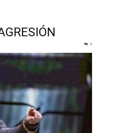
 AGRESIÓN
0