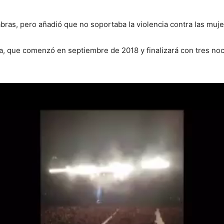
abras, pero añadió que no soportaba la violencia contra las muje
a, que comenzó en septiembre de 2018 y finalizará con tres no