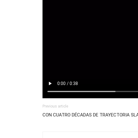
Previous article
CON CUATRO DÉCADAS DE TRAYECTORIA SLA