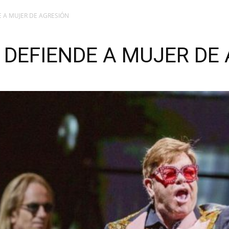
E A MUJER DE AGRESIÓN
 DEFIENDE A MUJER DE