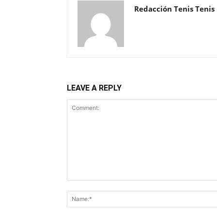
Redacción Tenis Tenis
LEAVE A REPLY