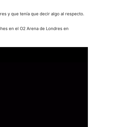
res y que tenía que decir algo al respecto.
ches en el O2 Arena de Londres en