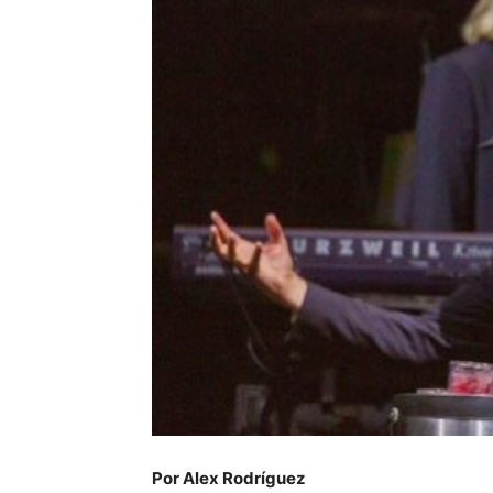
Por Alex Rodríguez