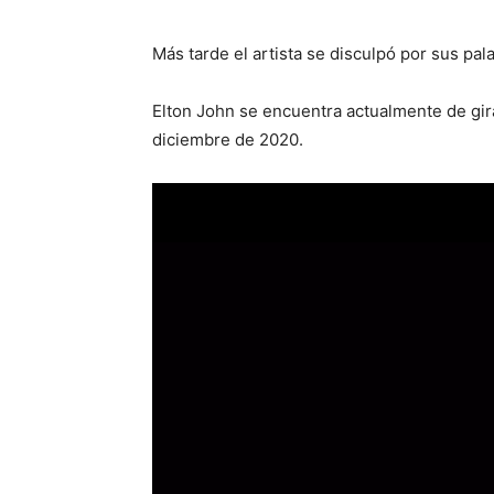
Más tarde el artista se disculpó por sus pal
Elton John se encuentra actualmente de gir
diciembre de 2020.