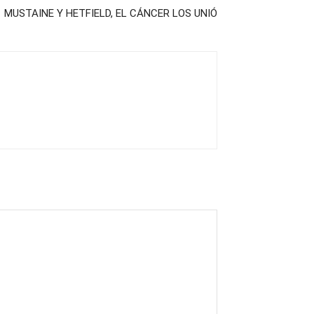
MUSTAINE Y HETFIELD, EL CÁNCER LOS UNIÓ