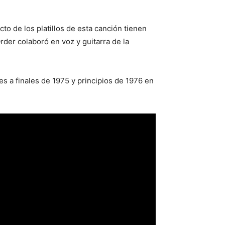
cto de los platillos de esta canción tienen
er colaboró en voz y guitarra de la
es a finales de 1975 y principios de 1976 en