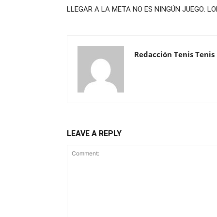
LLEGAR A LA META NO ES NINGÚN JUEGO: L
Redacción Tenis Tenis
LEAVE A REPLY