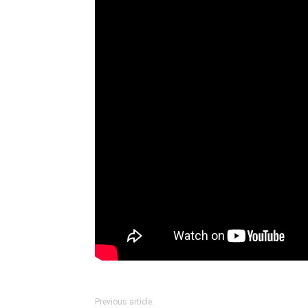
Previous article