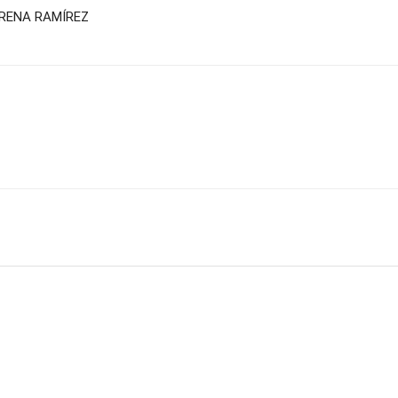
ORENA RAMÍREZ