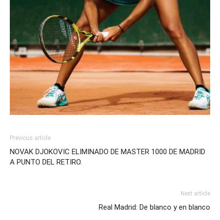
Previous article
NOVAK DJOKOVIC ELIMINADO DE MASTER 1000 DE MADRID
A PUNTO DEL RETIRO.
Next article
Real Madrid: De blanco y en blanco