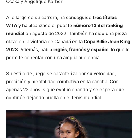
Osaka y Angelique Kerber.
A lo largo de su carrera, ha conseguido
tres títulos
WTA
y ha alcanzado el puesto
número 13 del ranking
mundial
en agosto de 2022. También ha sido una pieza
clave en la victoria de Canadá en la
Copa Billie Jean King
2023
. Además, habla
inglés, francés y español
, lo que le
permite conectar con una amplia audiencia.
Su estilo de juego se caracteriza por su velocidad,
precisión y mentalidad combativa en la cancha. Con
apenas 22 años, sigue evolucionando y se espera que
continúe dejando huella en el tenis mundial.