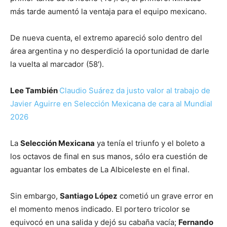
más tarde aumentó la ventaja para el equipo mexicano.
De nueva cuenta, el extremo apareció solo dentro del
área argentina y no desperdició la oportunidad de darle
la vuelta al marcador (58′).
Lee También
Claudio Suárez da justo valor al trabajo de
Javier Aguirre en Selección Mexicana de cara al Mundial
2026
La
Selección Mexicana
ya tenía el triunfo y el boleto a
los octavos de final en sus manos, sólo era cuestión de
aguantar los embates de La Albiceleste en el final.
Sin embargo,
Santiago López
cometió un grave error en
el momento menos indicado. El portero tricolor se
equivocó en una salida y dejó su cabaña vacía;
Fernando