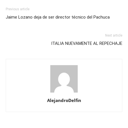
Previous article
Jaime Lozano deja de ser director técnico del Pachuca
Next article
ITALIA NUEVAMENTE AL REPECHAJE
AlejandroDelfin