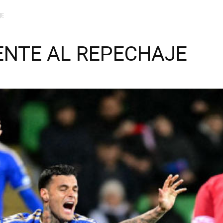
JE
ENTE AL REPECHAJE