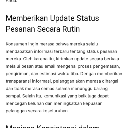
Anda.
Memberikan Update Status
Pesanan Secara Rutin
Konsumen ingin merasa bahwa mereka selalu
mendapatkan informasi terbaru tentang status pesanan
mereka. Oleh karena itu, kirimkan update secara berkala
melalui pesan atau email mengenai proses pengemasan,
pengiriman, dan estimasi waktu tiba. Dengan memberikan
transparansi informasi, pelanggan akan merasa dihargai
dan tidak merasa cemas selama menunggu barang
sampai. Selain itu, komunikasi yang baik juga dapat
mencegah keluhan dan meningkatkan kepuasan
pelanggan secara keseluruhan.