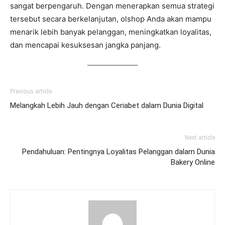
sangat berpengaruh. Dengan menerapkan semua strategi
tersebut secara berkelanjutan, olshop Anda akan mampu
menarik lebih banyak pelanggan, meningkatkan loyalitas,
dan mencapai kesuksesan jangka panjang.
Previous article
Melangkah Lebih Jauh dengan Ceriabet dalam Dunia Digital
Next article
Pendahuluan: Pentingnya Loyalitas Pelanggan dalam Dunia
Bakery Online