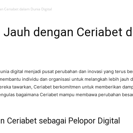
n Ceriabet dalam Dunia Digital
 Jauh dengan Ceriabet 
dunia digital menjadi pusat perubahan dan inovasi yang terus 
embantu individu dan organisasi untuk melangkah lebih jauh d
 mereka tawarkan, Ceriabet berkomitmen untuk memberikan damp
kan mengulas bagaimana Ceriabet mampu membawa perubahan bes
 Ceriabet sebagai Pelopor Digital