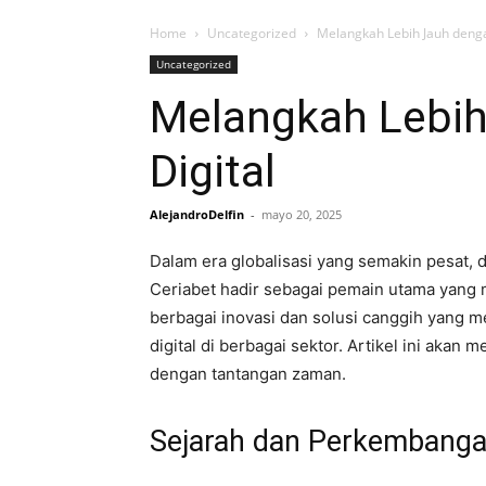
Home
Uncategorized
Melangkah Lebih Jauh denga
Uncategorized
Melangkah Lebih
Digital
AlejandroDelfin
-
mayo 20, 2025
Dalam era globalisasi yang semakin pesat, 
Ceriabet hadir sebagai pemain utama yang m
berbagai inovasi dan solusi canggih yang
digital di berbagai sektor. Artikel ini a
dengan tantangan zaman.
Sejarah dan Perkembangan