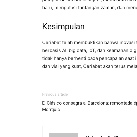
baru, mengatasi tantangan zaman, dan menc
Kesimpulan
Ceriabet telah membuktikan bahwa inovasi 
berbasis AI, big data, IoT, dan keamanan d
tidak hanya berhenti pada pencapaian saat i
dan visi yang kuat, Ceriabet akan terus mel
Previous article
El Clásico consagra al Barcelona: remontada ép
Montjuïc