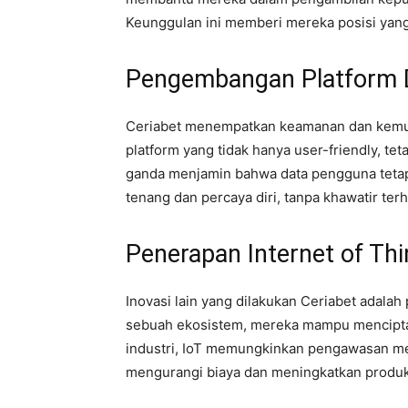
Keunggulan ini memberi mereka posisi yang l
Pengembangan Platform D
Ceriabet menempatkan keamanan dan kemuda
platform yang tidak hanya user-friendly, te
ganda menjamin bahwa data pengguna tetap 
tenang dan percaya diri, tanpa khawatir ter
Penerapan Internet of Thi
Inovasi lain yang dilakukan Ceriabet adala
sebuah ekosistem, mereka mampu menciptaka
industri, IoT memungkinkan pengawasan mes
mengurangi biaya dan meningkatkan produkti