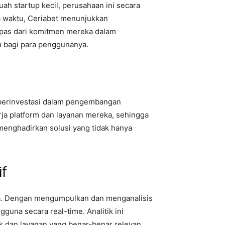
uah startup kecil, perusahaan ini secara
a waktu, Ceriabet menunjukkan
epas dari komitmen mereka dalam
u bagi para penggunanya.
us berinvestasi dalam pengembangan
rja platform dan layanan mereka, sehingga
menghadirkan solusi yang tidak hanya
if
a. Dengan mengumpulkan dan menganalisis
na secara real-time. Analitik ini
dan layanan yang benar-benar relevan.