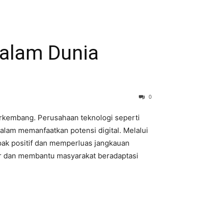
dalam Dunia
0
berkembang. Perusahaan teknologi seperti
alam memanfaatkan potensi digital. Melalui
ak positif dan memperluas jangkauan
ar dan membantu masyarakat beradaptasi