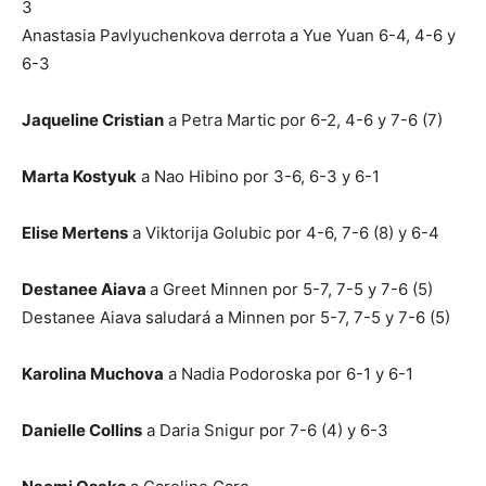
3
Anastasia Pavlyuchenkova derrota a Yue Yuan 6-4, 4-6 y
6-3
Jaqueline Cristian
a Petra Martic por 6-2, 4-6 y 7-6 (7)
Marta Kostyuk
a Nao Hibino por 3-6, 6-3 y 6-1
Elise Mertens
a Viktorija Golubic por 4-6, 7-6 (8) y 6-4
Destanee Aiava
a Greet Minnen por 5-7, 7-5 y 7-6 (5)
Destanee Aiava saludará a Minnen por 5-7, 7-5 y 7-6 (5)
Karolina Muchova
a Nadia Podoroska por 6-1 y 6-1
Danielle Collins
a Daria Snigur por 7-6 (4) y 6-3