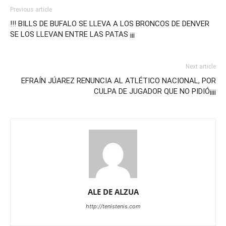
Previous article
!!! BILLS DE BUFALO SE LLEVA A LOS BRONCOS DE DENVER
SE LOS LLEVAN ENTRE LAS PATAS ¡¡¡
Next article
EFRAÍN JÚAREZ RENUNCIA AL ATLÉTICO NACIONAL, POR
CULPA DE JUGADOR QUE NO PIDIÓ¡¡¡¡
ALE DE ALZUA
http://tenistenis.com