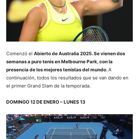
Comenzó el
Abierto de Australia 2025. Se vienen dos
semanas a puro tenis en Melbourne Park, con la
presencia de los mejores tenistas del mundo.
A
continuación, todos los resultados que se van dando en
el primer Grand Slam de la temporada.
DOMINGO 12 DE ENERO – LUNES 13