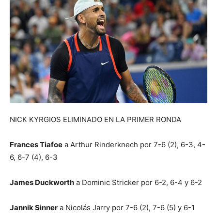
NICK KYRGIOS ELIMINADO EN LA PRIMER RONDA
Frances Tiafoe
a Arthur Rinderknech por 7-6 (2), 6-3, 4-
6, 6-7 (4), 6-3
James Duckworth
a Dominic Stricker por 6-2, 6-4 y 6-2
Jannik Sinner
a Nicolás Jarry por 7-6 (2), 7-6 (5) y 6-1