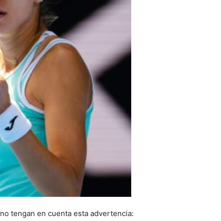
 no tengan en cuenta esta advertencia: