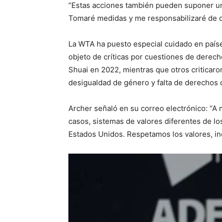
“Estas acciones también pueden suponer un r
Tomaré medidas y me responsabilizaré de 
La WTA ha puesto especial cuidado en paíse
objeto de críticas por cuestiones de derec
Shuai en 2022, mientras que otros criticaro
desigualdad de género y falta de derechos
Archer señaló en su correo electrónico: “A
casos, sistemas de valores diferentes de 
Estados Unidos. Respetamos los valores, in