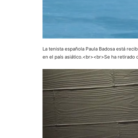
La tenista española Paula Badosa está recib
en el país asiático.<br><br>Se ha retirado