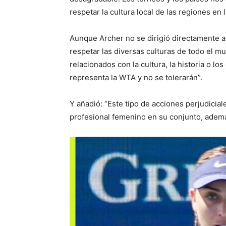
respetar la cultura local de las regiones en
Aunque Archer no se dirigió directamente a 
respetar las diversas culturas de todo el m
relacionados con la cultura, la historia o 
representa la WTA y no se tolerarán”.
Y añadió: “Este tipo de acciones perjudicial
profesional femenino en su conjunto, ademá