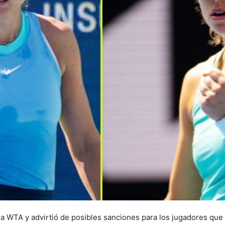
la WTA y advirtió de posibles sanciones para los jugadores que