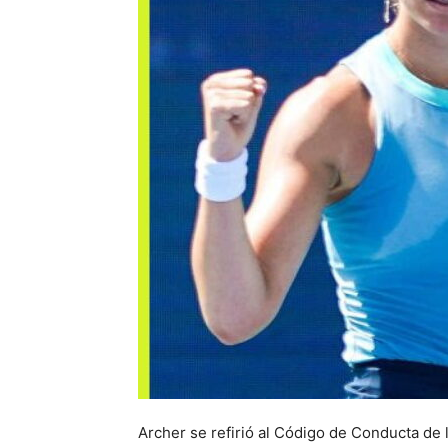
Archer se refirió al Código de Conducta de 