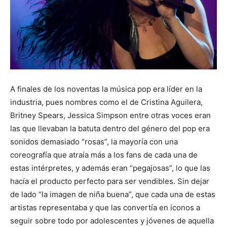
A finales de los noventas la música pop era líder en la
industria, pues nombres como el de Cristina Aguilera,
Britney Spears, Jessica Simpson entre otras voces eran
las que llevaban la batuta dentro del género del pop era
sonidos demasiado “rosas”, la mayoría con una
coreografía que atraía más a los fans de cada una de
estas intérpretes, y además eran “pegajosas”, lo que las
hacía el producto perfecto para ser vendibles. Sin dejar
de lado “la imagen de niña buena”, que cada una de estas
artistas representaba y que las convertía en iconos a
seguir sobre todo por adolescentes y jóvenes de aquella