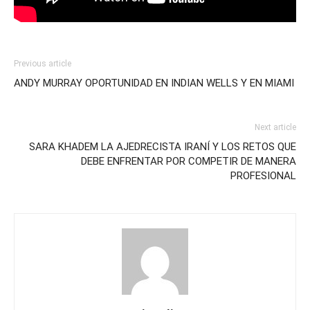
Previous article
ANDY MURRAY OPORTUNIDAD EN INDIAN WELLS Y EN MIAMI
Next article
SARA KHADEM LA AJEDRECISTA IRANÍ Y LOS RETOS QUE
DEBE ENFRENTAR POR COMPETIR DE MANERA
PROFESIONAL