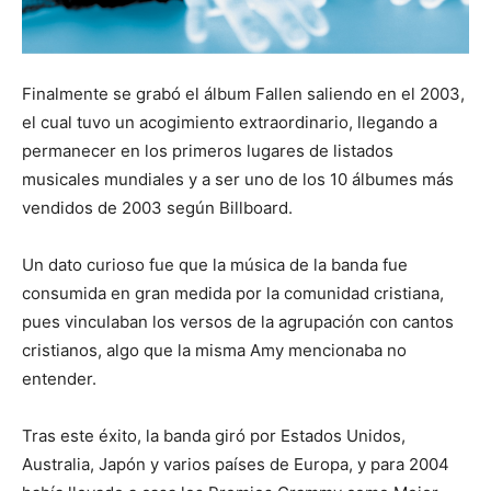
Finalmente se grabó el álbum Fallen saliendo en el 2003,
el cual tuvo un acogimiento extraordinario, llegando a
permanecer en los primeros lugares de listados
musicales mundiales y a ser uno de los 10 álbumes más
vendidos de 2003 según Billboard.
Un dato curioso fue que la música de la banda fue
consumida en gran medida por la comunidad cristiana,
pues vinculaban los versos de la agrupación con cantos
cristianos, algo que la misma Amy mencionaba no
entender.
Tras este éxito, la banda giró por Estados Unidos,
Australia, Japón y varios países de Europa, y para 2004