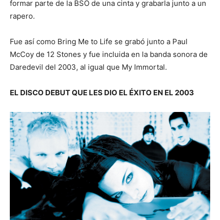
formar parte de la BSO de una cinta y grabarla junto a un
rapero.
Fue así como Bring Me to Life se grabó junto a Paul
McCoy de 12 Stones y fue incluida en la banda sonora de
Daredevil del 2003, al igual que My Immortal.
EL DISCO DEBUT QUE LES DIO EL ÉXITO EN EL 2003