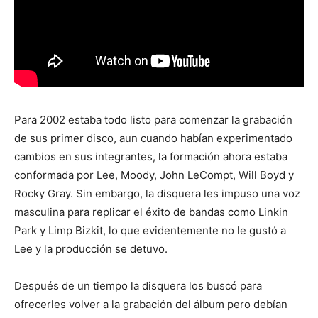
Para 2002 estaba todo listo para comenzar la grabación
de sus primer disco, aun cuando habían experimentado
cambios en sus integrantes, la formación ahora estaba
conformada por Lee, Moody, John LeCompt, Will Boyd y
Rocky Gray. Sin embargo, la disquera les impuso una voz
masculina para replicar el éxito de bandas como Linkin
Park y Limp Bizkit, lo que evidentemente no le gustó a
Lee y la producción se detuvo.
Después de un tiempo la disquera los buscó para
ofrecerles volver a la grabación del álbum pero debían