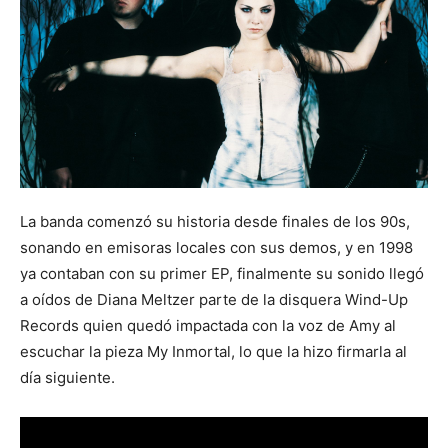
La banda comenzó su historia desde finales de los 90s,
sonando en emisoras locales con sus demos, y en 1998
ya contaban con su primer EP, finalmente su sonido llegó
a oídos de Diana Meltzer parte de la disquera Wind-Up
Records quien quedó impactada con la voz de Amy al
escuchar la pieza My Inmortal, lo que la hizo firmarla al
día siguiente.