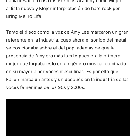
había llevado a casa los Premios Grammy como Mejor
artista nuevo y Mejor interpretación de hard rock por
Bring Me To Life.
Tanto el disco como la voz de Amy Lee marcaron un gran
referente en la industria, pues ahora el sonido del metal
se posicionaba sobre el del pop, además de que la
presencia de Amy era más fuerte pues era la primera
mujer que lograba esto en un género musical dominado
en su mayoría por voces masculinas. Es por ello que
Fallen marca un antes y un después en la industria de las
voces femeninas de los 90s y 2000s.