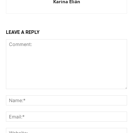
Karina Elián
LEAVE A REPLY