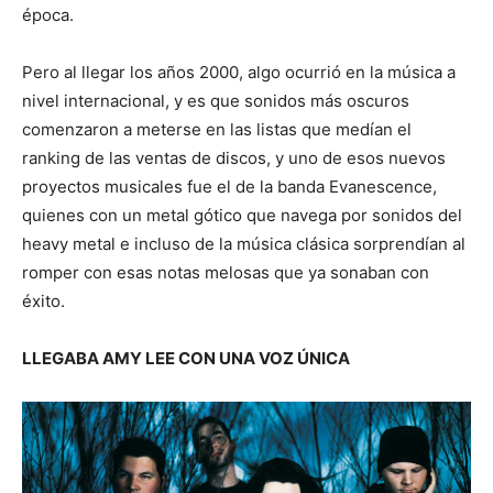
época.
Pero al llegar los años 2000, algo ocurrió en la música a
nivel internacional, y es que sonidos más oscuros
comenzaron a meterse en las listas que medían el
ranking de las ventas de discos, y uno de esos nuevos
proyectos musicales fue el de la banda Evanescence,
quienes con un metal gótico que navega por sonidos del
heavy metal e incluso de la música clásica sorprendían al
romper con esas notas melosas que ya sonaban con
éxito.
LLEGABA AMY LEE CON UNA VOZ ÚNICA