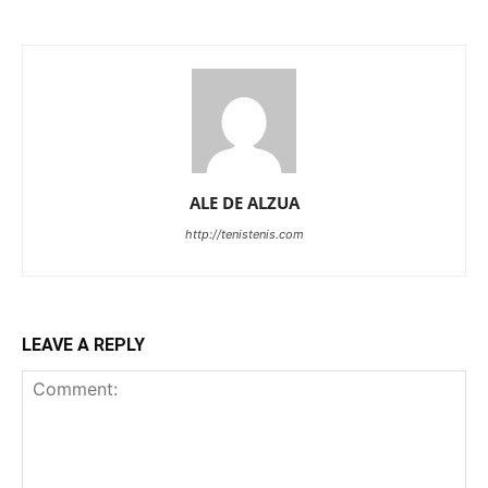
ALE DE ALZUA
http://tenistenis.com
LEAVE A REPLY