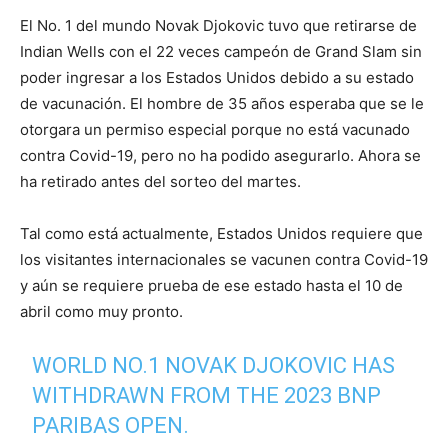
El No. 1 del mundo Novak Djokovic tuvo que retirarse de
Indian Wells con el 22 veces campeón de Grand Slam sin
poder ingresar a los Estados Unidos debido a su estado
de vacunación. El hombre de 35 años esperaba que se le
otorgara un permiso especial porque no está vacunado
contra Covid-19, pero no ha podido asegurarlo. Ahora se
ha retirado antes del sorteo del martes.
Tal como está actualmente, Estados Unidos requiere que
los visitantes internacionales se vacunen contra Covid-19
y aún se requiere prueba de ese estado hasta el 10 de
abril como muy pronto.
WORLD NO.1 NOVAK DJOKOVIC HAS
WITHDRAWN FROM THE 2023 BNP
PARIBAS OPEN.