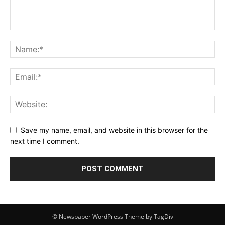
Save my name, email, and website in this browser for the
next time I comment.
© Newspaper WordPress Theme by TagDiv