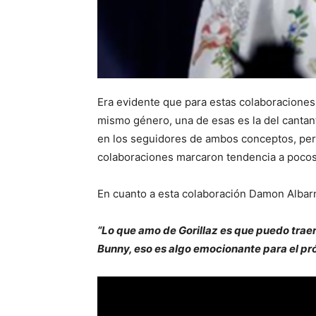
Era evidente que para estas colaboraciones 
mismo género, una de esas es la del cantan
en los seguidores de ambos conceptos, pero
colaboraciones marcaron tendencia a pocos
En cuanto a esta colaboración Damon Albarn
“Lo que amo de Gorillaz es que puedo trae
Bunny, eso es algo emocionante para el pr