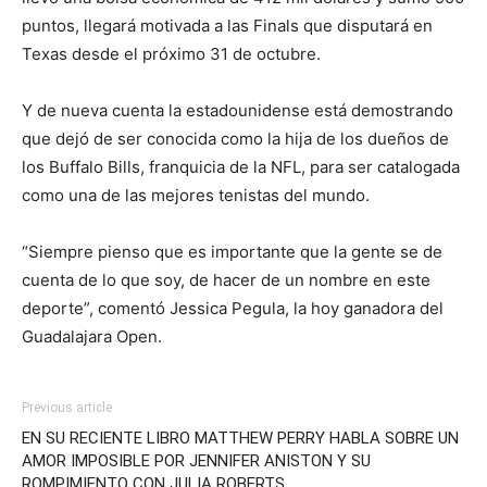
puntos, llegará motivada a las Finals que disputará en
Texas desde el próximo 31 de octubre.
Y de nueva cuenta la estadounidense está demostrando
que dejó de ser conocida como la hija de los dueños de
los Buffalo Bills, franquicia de la NFL, para ser catalogada
como una de las mejores tenistas del mundo.
“Siempre pienso que es importante que la gente se de
cuenta de lo que soy, de hacer de un nombre en este
deporte”, comentó Jessica Pegula, la hoy ganadora del
Guadalajara Open.
Previous article
EN SU RECIENTE LIBRO MATTHEW PERRY HABLA SOBRE UN
AMOR IMPOSIBLE POR JENNIFER ANISTON Y SU
ROMPIMIENTO CON JULIA ROBERTS