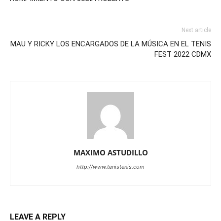
Next article
MAU Y RICKY LOS ENCARGADOS DE LA MÚSICA EN EL TENIS
FEST 2022 CDMX
MAXIMO ASTUDILLO
http://www.tenistenis.com
LEAVE A REPLY