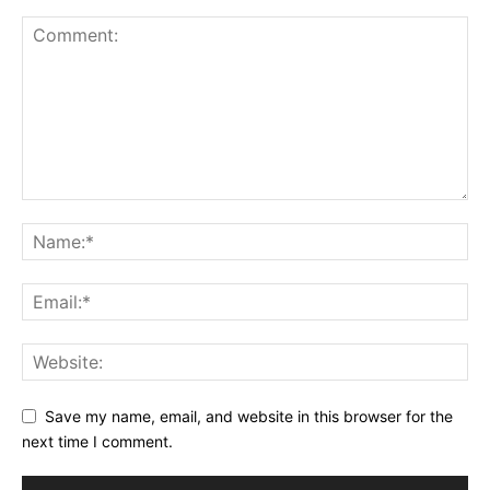
Save my name, email, and website in this browser for the
next time I comment.