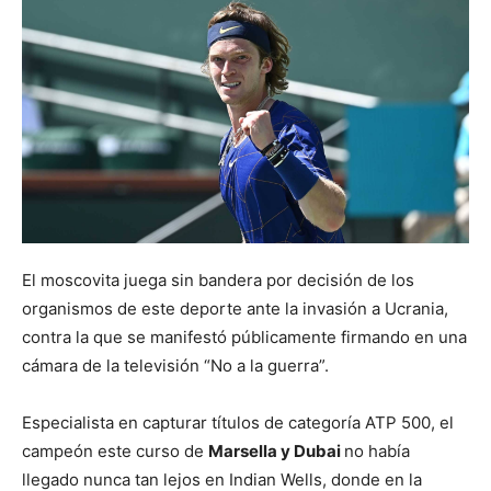
El moscovita juega sin bandera por decisión de los
organismos de este deporte ante la invasión a Ucrania,
contra la que se manifestó públicamente firmando en una
cámara de la televisión “No a la guerra”.
Especialista en capturar títulos de categoría ATP 500, el
campeón este curso de
Marsella y Dubai
no había
llegado nunca tan lejos en Indian Wells, donde en la