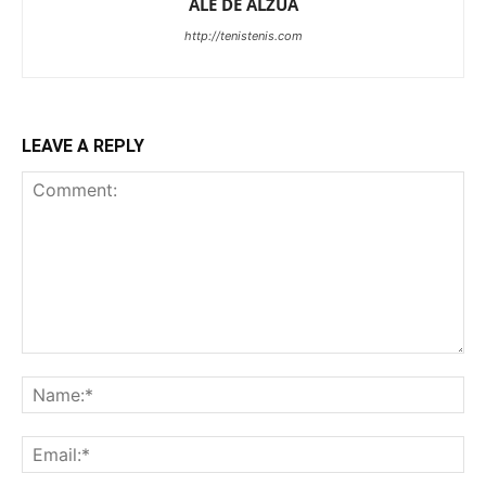
ALE DE ALZUA
http://tenistenis.com
LEAVE A REPLY