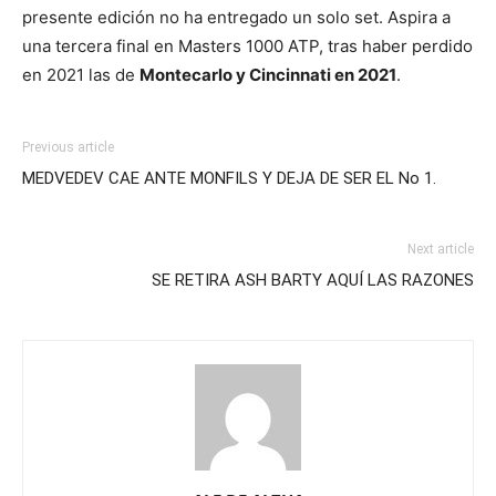
presente edición no ha entregado un solo set. Aspira a
una tercera final en Masters 1000 ATP, tras haber perdido
en 2021 las de
Montecarlo y Cincinnati en 2021
.
Previous article
MEDVEDEV CAE ANTE MONFILS Y DEJA DE SER EL No 1.
Next article
SE RETIRA ASH BARTY AQUÍ LAS RAZONES