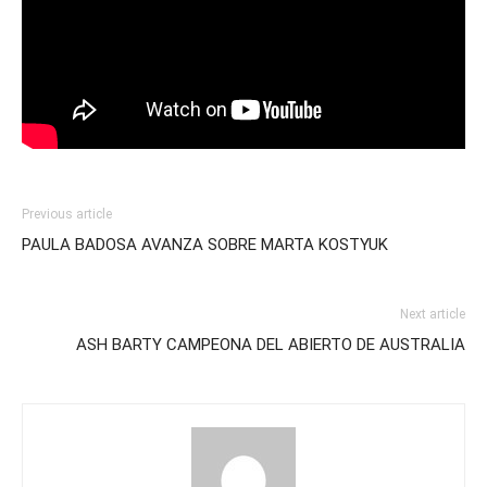
Previous article
PAULA BADOSA AVANZA SOBRE MARTA KOSTYUK
Next article
ASH BARTY CAMPEONA DEL ABIERTO DE AUSTRALIA