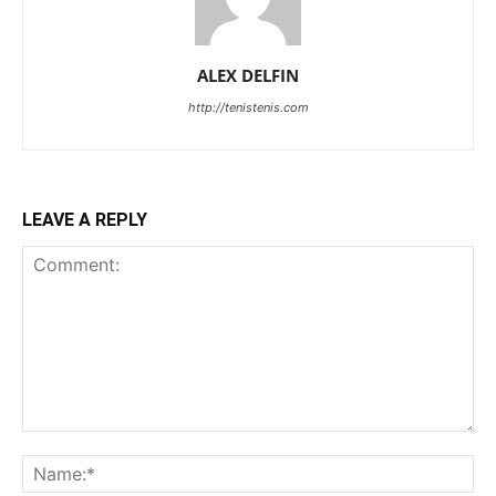
ALEX DELFIN
http://tenistenis.com
LEAVE A REPLY